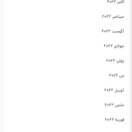
اکتبر 2022
سپتامبر 2022
آگوست 2022
جولای 2022
ژوئن 2022
می 2022
آوریل 2022
مارس 2022
فوریه 2022