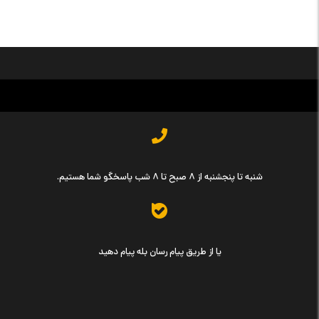
شنبه تا پنجشنبه از ۸ صبح تا ۸ شب پاسخگو شما هستیم.
یا از طریق پیام رسان بله پیام دهید