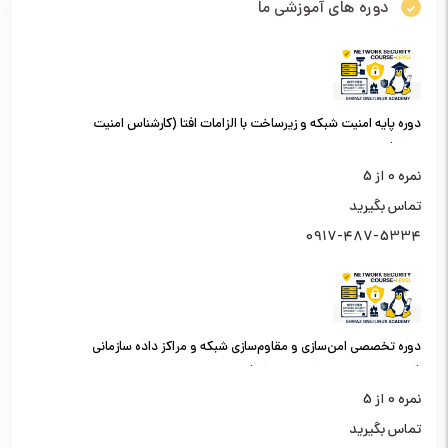
دوره های آموزشی ما
دوره پایه امنیت شبکه و زیرساخت با الزامات افتا (کارشناس امنیت
شبکه)
نمره
0
از 5
تماس بگیرید
0917-487-5334
دوره تخصصی امن‌سازی و مقاوم‌سازی شبکه و مراکز داده سازمانی
(کارشناس امنیت شبکه سطح یک)
نمره
0
از 5
تماس بگیرید