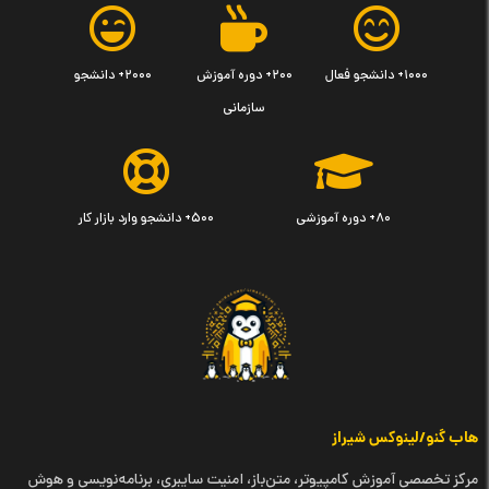
۱۰۰۰+ دانشجو فعال
۲۰۰+ دوره آموزش
۲۰۰۰+ دانشجو
سازمانی
۸۰+ دوره آموزشی
۵۰۰+ دانشجو وارد بازار کار
هاب گنو/لینوکس شیراز
مرکز تخصصی آموزش کامپیوتر، متن‌باز، امنیت سایبری، برنامه‌نویسی و هوش