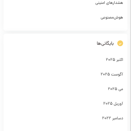
هشدارهای امنیتی
هوش‌مصنوعی
بایگانی‌ها
اکتبر 2025
آگوست 2025
می 2025
آوریل 2025
دسامبر 2022