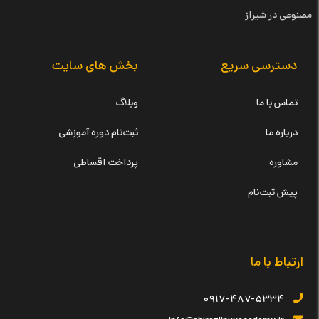
مصنوعی در شیراز
دسترسی سریع
بخش های سایت
تماس با ما
وبلاگ
درباره ما
ثبت‌نام دوره آموزشی
مشاوره
پرداخت اقساطی
پیش ثبت‌نام
ارتباط با ما
۰۹۱۷-۴۸۷-۵۳۳۴