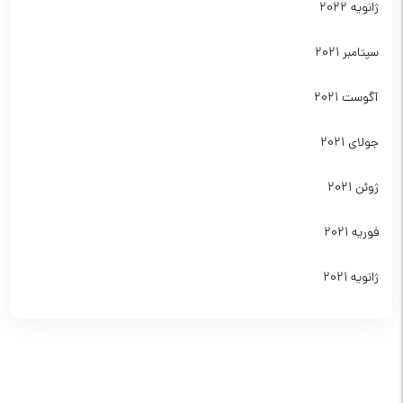
ژانویه 2022
سپتامبر 2021
آگوست 2021
جولای 2021
ژوئن 2021
فوریه 2021
ژانویه 2021