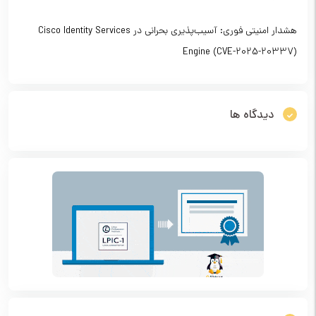
هشدار امنیتی فوری: آسیب‌پذیری بحرانی در Cisco Identity Services
Engine (CVE-2025-20337)
دیدگاه ها