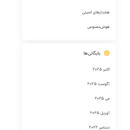
هشدارهای امنیتی
هوش‌مصنوعی
بایگانی‌ها
اکتبر 2025
آگوست 2025
می 2025
آوریل 2025
دسامبر 2022