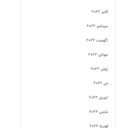
اکتبر 2022
سپتامبر 2022
آگوست 2022
جولای 2022
ژوئن 2022
می 2022
آوریل 2022
مارس 2022
فوریه 2022