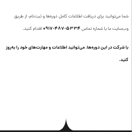
شما می‌توانید برای دریافت اطلاعات کامل دوره‌ها و ثبت‌نام، از طریق
5334-487-0917
وب‌سایت ما یا شماره تماس
اقدام کنید.
با شرکت در این دوره‌ها، می‌توانید اطلاعات و مهارت‌های خود را به‌روز
کنید.