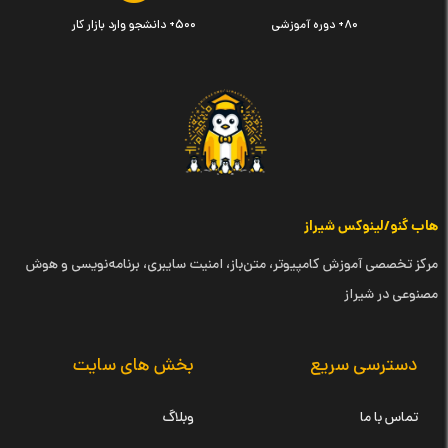
۸۰+ دوره آموزشی
۵۰۰+ دانشجو وارد بازار کار
هاب گنو/لینوکس شیراز
مرکز تخصصی آموزش کامپیوتر، متن‌باز، امنیت سایبری، برنامه‌نویسی و هوش
مصنوعی در شیراز
دسترسی سریع
بخش های سایت
تماس با ما
وبلاگ