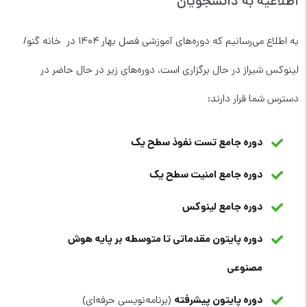
اطلاعیه به دانشجویان
به اطلاع می‌رسانیم که دوره‌های آموزشی فصل بهار ۱۴۰۴ در خانه گنو/
لینوکس شیراز در حال برگزاری است. دوره‌های زیر در حال حاضر در
دسترس شما قرار دارند:
دوره جامع تست نفوذ سطح یک
دوره جامع امنیت سطح یک
دوره جامع لینوکس
دوره پایتون مقدماتی تا متوسطه بر پایه هوش
مصنوعی
دوره پایتون پیشرفته
(برنامه‌نویسی حرفه‌ای)