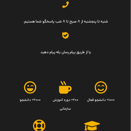
شنبه تا پنجشنبه از ۸ صبح تا ۸ شب پاسخگو شما هستیم.
یا از طریق پیام رسان بله پیام دهید
۱۰۰۰+ دانشجو فعال
۲۰۰+ دوره آموزش
۲۰۰۰+ دانشجو
سازمانی