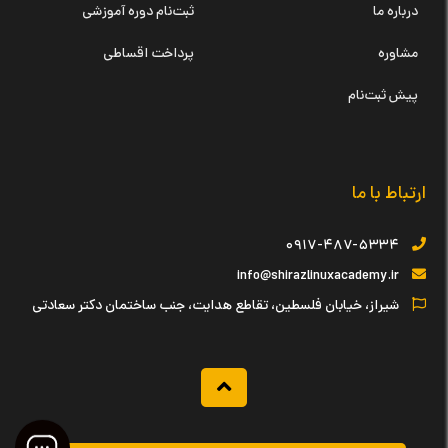
درباره ما
ثبت‌نام دوره آموزشی
مشاوره
پرداخت اقساطی
پیش ثبت‌نام
ارتباط با ما
۰۹۱۷-۴۸۷-۵۳۳۴
info@shirazlinuxacademy.ir
شیراز، خیابان فلسطین، تقاطع هدایت، جنب ساختمان دکتر سعادتی