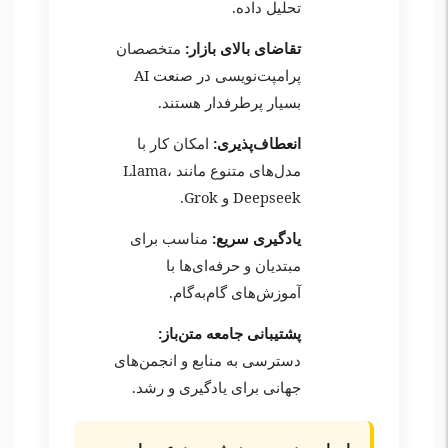
تحلیل داده.
تقاضای بالای بازار:
متخصصان
پرامپت‌نویسی در صنعت AI
بسیار پرطرفدار هستند.
انعطاف‌پذیری:
امکان کار با
مدل‌های متنوع مانند Llama،
Deepseek و Grok.
یادگیری سریع:
مناسب برای
مبتدیان و حرفه‌ای‌ها با
آموزش‌های گام‌به‌گام.
پشتیبانی جامعه متن‌باز:
دسترسی به منابع و انجمن‌های
جهانی برای یادگیری و رشد.