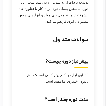
توسعه نرم‌افزار به شدت رو به رشد است. این
دوره همچنین پایه‌ای قوی برای کار با فناوری‌های
پیشرفته‌تر مانند مدل‌های مولد و ابزارهای هوش
مصنوعی ابری فراهم می‌کند.
سوالات متداول
پیش‌نیاز دوره چیست؟
آشنایی اولیه با کامپیوتر کافی است؛ دانش
پایتون اختیاری اما مفید است.
مدت دوره چقدر است؟