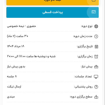
ثبت نام دوره
پرداخت قسطی
نوع دوره:
حضوری - نیمه خصوصی
مدت زمان دوره:
30 ساعت (۲ ماه)
تاریخ برگزاری:
۱۸ مرداد ۱۴۰۴
زمان برگزاری:
شنبه و دوشنبه ها ساعت 17:۰۰ الی 20:۰۰
پیش نیاز:
بدون پیش نیاز
تعداد جلسات:
۸ جلسه
روش پشتیبانی:
ارسال تیکت
سطح برگزاری دوره:
مبتدی