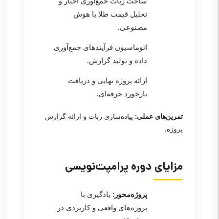
ساخت ربات جمع‌آوری اخبار و
تحلیل قیمت طلا با هوش
مصنوعی.
اتوماسیون فرآیندهای جمع‌آوری
داده و تولید گزارش.
ارائه پروژه نهایی و دریافت
بازخورد حرفه‌ای.
تمرین‌های عملی:
پیاده‌سازی ربات و ارائه گزارش
پروژه.
مزایای دوره پرامپت‌نویسی
پروژه‌محور:
یادگیری با
پروژه‌های واقعی و کاربردی در