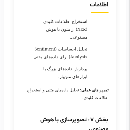
اطلاعات
استخراج اطلاعات کلیدی
(NER) از متون با هوش
مصنوعی.
تحلیل احساسات (Sentiment
Analysis) برای داده‌های متنی.
پردازش داده‌های بزرگ با
ابزارهای متن‌باز.
تمرین‌های عملی:
تحلیل داده‌های متنی و استخراج
اطلاعات کلیدی.
بخش ۷: تصویرسازی با هوش
مصنوعی