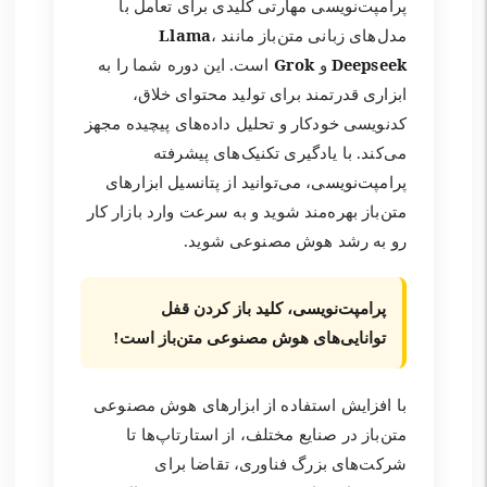
پرامپت‌نویسی مهارتی کلیدی برای تعامل با
مدل‌های زبانی متن‌باز مانند
،
Llama
Deepseek
و
Grok
است. این دوره شما را به
ابزاری قدرتمند برای تولید محتوای خلاق،
کدنویسی خودکار و تحلیل داده‌های پیچیده مجهز
می‌کند. با یادگیری تکنیک‌های پیشرفته
پرامپت‌نویسی، می‌توانید از پتانسیل ابزارهای
متن‌باز بهره‌مند شوید و به سرعت وارد بازار کار
رو به رشد هوش مصنوعی شوید.
پرامپت‌نویسی، کلید باز کردن قفل
توانایی‌های هوش مصنوعی متن‌باز است!
با افزایش استفاده از ابزارهای هوش مصنوعی
متن‌باز در صنایع مختلف، از استارتاپ‌ها تا
شرکت‌های بزرگ فناوری، تقاضا برای