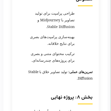
طراحی پرامپت برای تولید
تصاویر با Midjourney و
Stable Diffusion.
بهینه‌سازی پرامپت‌های بصری
برای نتایج خلاقانه.
ترکیب محتوای متنی و بصری
برای پروژه‌های چندرسانه‌ای.
تمرین‌های عملی:
تولید تصاویر خلاق با Stable
Diffusion.
بخش ۸: پروژه نهایی