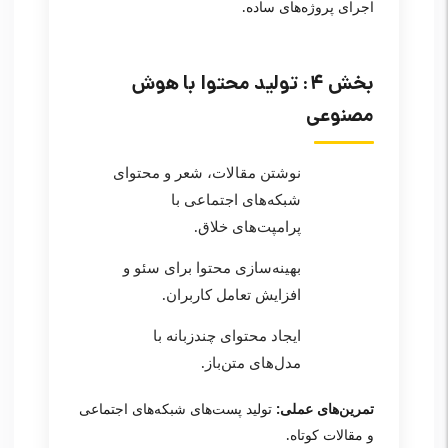
اجرای پروژه‌های ساده.
بخش ۴: تولید محتوا با هوش
مصنوعی
نوشتن مقالات، شعر و محتوای
شبکه‌های اجتماعی با
پرامپت‌های خلاق.
بهینه‌سازی محتوا برای سئو و
افزایش تعامل کاربران.
ایجاد محتوای چندزبانه با
مدل‌های متن‌باز.
تمرین‌های عملی:
تولید پست‌های شبکه‌های اجتماعی
و مقالات کوتاه.