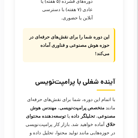
دوره‌های فشرده (۵ هفته) یا
عادی (۷ هفته) با دسترسی
آنلاین یا حضوری.
این دوره شما را برای نقش‌های حرفه‌ای در
حوزه هوش مصنوعی و فناوری آماده
می‌کند!
آینده شغلی با پرامپت‌نویسی
با اتمام این دوره، شما برای نقش‌های حرفه‌ای
مانند
متخصص پرامپت‌نویسی
،
مهندس هوش
مصنوعی
،
تحلیلگر داده
یا
توسعه‌دهنده محتوای
خلاق
آماده خواهید شد. بازار کار پرامپت‌نویسی
در حوزه‌هایی مانند تولید محتوا، تحلیل داده و