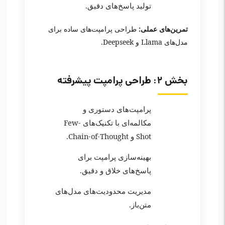
تولید پاسخ‌های دقیق.
تمرین‌های عملی:
طراحی پرامپت‌های ساده برای
مدل‌های Llama و Deepseek.
بخش ۲: طراحی پرامپت پیشرفته
پرامپت‌های دستوری و
مکالمه‌ای با تکنیک‌های Few-
Shot و Chain-of-Thought.
بهینه‌سازی پرامپت برای
پاسخ‌های خلاق و دقیق.
مدیریت محدودیت‌های مدل‌های
متن‌باز.