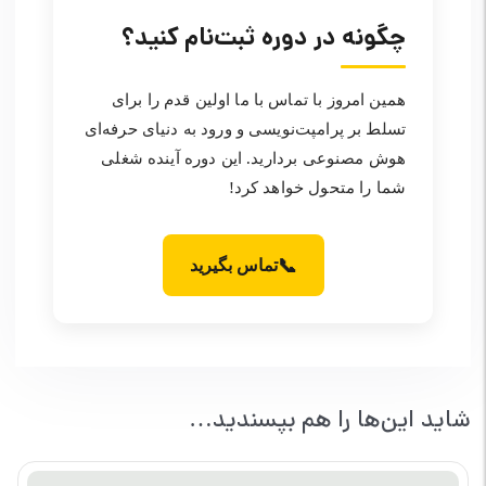
چگونه در دوره ثبت‌نام کنید؟
همین امروز با تماس با ما اولین قدم را برای
تسلط بر پرامپت‌نویسی و ورود به دنیای حرفه‌ای
هوش مصنوعی بردارید. این دوره آینده شغلی
شما را متحول خواهد کرد!
📞
تماس بگیرید
شاید این‌ها را هم بپسندید…