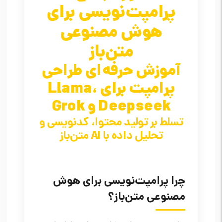
پرامپت‌نویسی برای
هوش مصنوعی
متن‌باز
آموزش حرفه‌ای طراحی
پرامپت برای Llama،
Deepseek و Grok
تسلط بر تولید محتوا، کدنویسی و
تحلیل داده با AI متن‌باز
چرا پرامپت‌نویسی برای هوش
مصنوعی متن‌باز؟