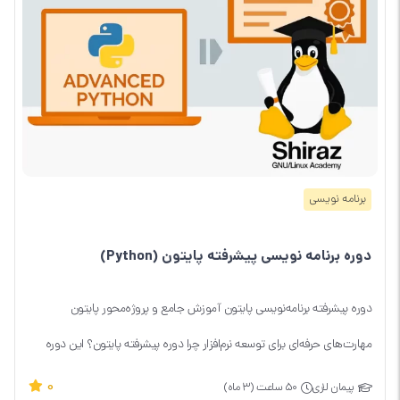
برنامه نویسی
دوره برنامه نویسی پیشرفته پایتون (Python)
دوره پیشرفته برنامه‌نویسی پایتون آموزش جامع و پروژه‌محور پایتون
مهارت‌های حرفه‌ای برای توسعه نرم‌افزار چرا دوره پیشرفته پایتون؟ این دوره
برای برنامه‌نویسانی...
0
پیمان لاری
۵۰ ساعت (۳ ماه)