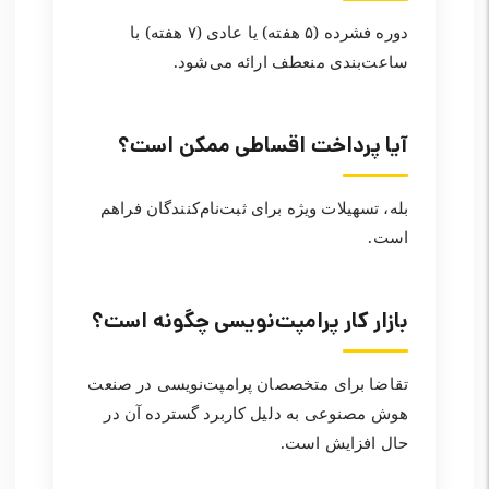
دوره فشرده (۵ هفته) یا عادی (۷ هفته) با
ساعت‌بندی منعطف ارائه می‌شود.
آیا پرداخت اقساطی ممکن است؟
بله، تسهیلات ویژه برای ثبت‌نام‌کنندگان فراهم
است.
بازار کار پرامپت‌نویسی چگونه است؟
تقاضا برای متخصصان پرامپت‌نویسی در صنعت
هوش مصنوعی به دلیل کاربرد گسترده آن در
حال افزایش است.