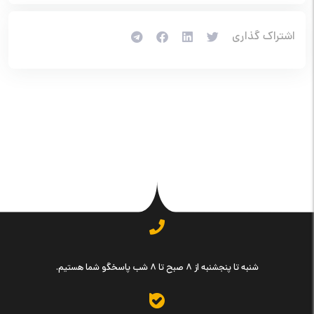
اشتراک گذاري
شنبه تا پنجشنبه از ۸ صبح تا ۸ شب پاسخگو شما هستیم.