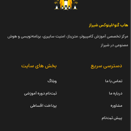
هاب گنو/لینوکس شیراز
مرکز تخصصی آموزش کامپیوتر، متن‌باز، امنیت سایبری، برنامه‌نویسی و هوش
مصنوعی در شیراز
دسترسی سریع
بخش های سایت
تماس با ما
وبلاگ
درباره ما
ثبت‌نام دوره آموزشی
مشاوره
پرداخت اقساطی
پیش ثبت‌نام