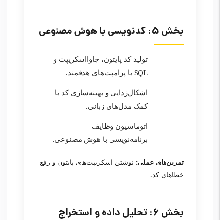
بخش ۵: کدنویسی با هوش مصنوعی
تولید کد پایتون، جاوااسکریپت و
SQL با پرامپت‌های هدفمند.
اشکال‌زدایی و بهینه‌سازی کد با
کمک مدل‌های زبانی.
اتوماسیون وظایف
برنامه‌نویسی با هوش مصنوعی.
تمرین‌های عملی:
نوشتن اسکریپت‌های پایتون و رفع
خطاهای کد.
بخش ۶: تحلیل داده و استخراج