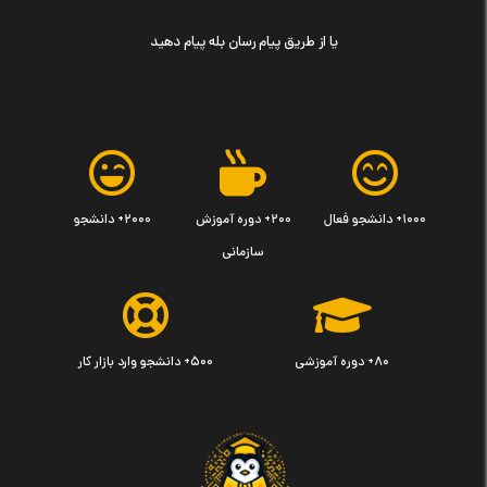
یا از طریق پیام رسان بله پیام دهید
۱۰۰۰+ دانشجو فعال
۲۰۰+ دوره آموزش
۲۰۰۰+ دانشجو
سازمانی
۸۰+ دوره آموزشی
۵۰۰+ دانشجو وارد بازار کار