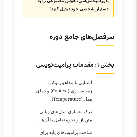
با پرامپت‌نویسی، هوش مصنوعی را به
دستیار شخصی خود تبدیل کنید!
سرفصل‌های جامع دوره
بخش ۱: مقدمات پرامپت‌نویسی
آشنایی با مفاهیم توکن،
زمینه‌سازی (Context) و دمای
مدل (Temperature).
درک معماری مدل‌های زبانی
متن‌باز و نحوه تعامل با آن‌ها.
ساخت پرامپت‌های پایه برای