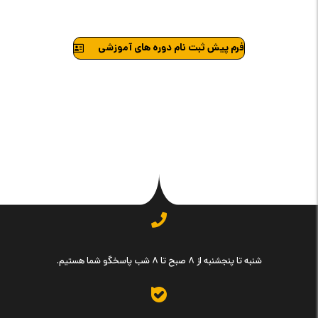
فرم پیش ثبت نام دوره های آموزشی
شنبه تا پنجشنبه از ۸ صبح تا ۸ شب پاسخگو شما هستیم.