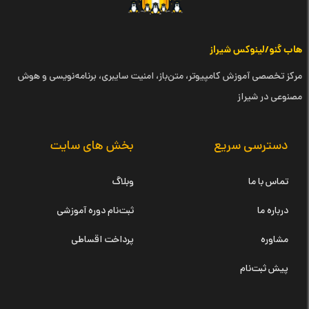
هاب گنو/لینوکس شیراز
مرکز تخصصی آموزش کامپیوتر، متن‌باز، امنیت سایبری، برنامه‌نویسی و هوش
مصنوعی در شیراز
دسترسی سریع
بخش های سایت
تماس با ما
وبلاگ
درباره ما
ثبت‌نام دوره آموزشی
مشاوره
پرداخت اقساطی
پیش ثبت‌نام