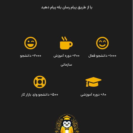
یا از طریق پیام رسان بله پیام دهید
۱۰۰۰+ دانشجو فعال
۲۰۰+ دوره آموزش
۲۰۰۰+ دانشجو
سازمانی
۸۰+ دوره آموزشی
۵۰۰+ دانشجو وارد بازار کار