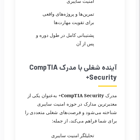
امنیت سایبری
تمرین‌ها و پروژه‌های واقعی
برای تقویت مهارت‌ها
پشتیبانی کامل در طول دوره و
پس از آن
آینده شغلی با مدرک CompTIA
Security+
مدرک
CompTIA Security+
به‌عنوان یکی از
معتبرترین مدارک در حوزه امنیت سایبری
شناخته می‌شود و فرصت‌های شغلی متعددی را
برای شما فراهم می‌کند، از جمله:
تحلیلگر امنیت سایبری