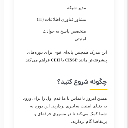
مدیر شبکه
مشاور فناوری اطلاعات (IT)
متخصص پاسخ به حوادث
امنیتی
این مدرک همچنین پایه‌ای قوی برای دوره‌های
پیشرفته‌تر مانند
CISSP
یا
CEH
فراهم می‌کند.
چگونه شروع کنید؟
همین امروز با تماس با ما قدم اول را برای ورود
به دنیای امنیت سایبری بردارید. این دوره به
شما کمک می‌کند تا در مسیری حرفه‌ای و
پرتقاضا گام بردارید.