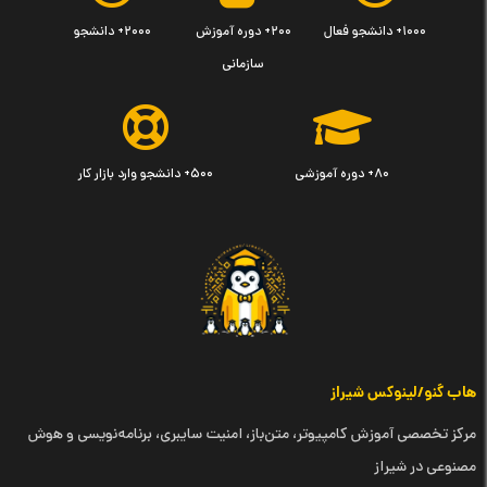
۱۰۰۰+ دانشجو فعال
۲۰۰+ دوره آموزش
۲۰۰۰+ دانشجو
سازمانی
۸۰+ دوره آموزشی
۵۰۰+ دانشجو وارد بازار کار
هاب گنو/لینوکس شیراز
مرکز تخصصی آموزش کامپیوتر، متن‌باز، امنیت سایبری، برنامه‌نویسی و هوش
مصنوعی در شیراز