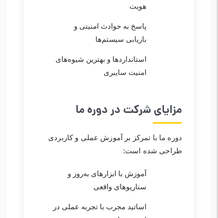
هویت
پاسخ به حوادث امنیتی و
بازیابی سیستم‌ها
استانداردها و بهترین شیوه‌های
امنیت سایبری
مزایای شرکت در دوره ما
دوره ما با تمرکز بر آموزش عملی و کاربردی
طراحی شده است:
آموزش با ابزارهای به‌روز و
سناریوهای واقعی
اساتید مجرب با تجربه عملی در