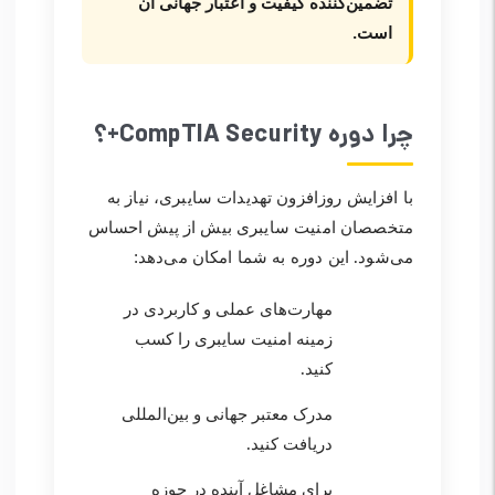
تضمین‌کننده کیفیت و اعتبار جهانی آن
است.
چرا دوره CompTIA Security+؟
با افزایش روزافزون تهدیدات سایبری، نیاز به
متخصصان امنیت سایبری بیش از پیش احساس
می‌شود. این دوره به شما امکان می‌دهد:
مهارت‌های عملی و کاربردی در
زمینه امنیت سایبری را کسب
کنید.
مدرک معتبر جهانی و بین‌المللی
دریافت کنید.
برای مشاغل آینده در حوزه