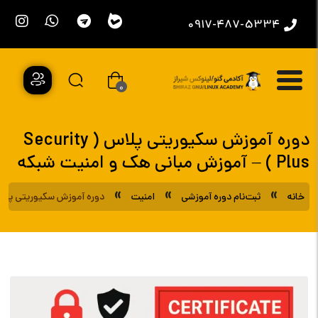
0917-487-5334
0
دوره آموزش سکیوریتی پلاس ( Security
Plus ) – آموزش مبانی هک و امنیت شبکه
»
»
»
خانه
ثبت‌نام دوره آموزشی
امنیت
دوره آموزش سکیوریتی پلاس ( Security Plus ) – آموزش مبانی هک و ا