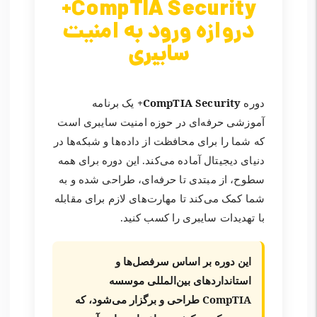
CompTIA Security+
دروازه ورود به امنیت
سایبری
دوره
CompTIA Security+
یک برنامه
آموزشی حرفه‌ای در حوزه امنیت سایبری است
که شما را برای محافظت از داده‌ها و شبکه‌ها در
دنیای دیجیتال آماده می‌کند. این دوره برای همه
سطوح، از مبتدی تا حرفه‌ای، طراحی شده و به
شما کمک می‌کند تا مهارت‌های لازم برای مقابله
با تهدیدات سایبری را کسب کنید.
این دوره بر اساس سرفصل‌ها و
استانداردهای بین‌المللی موسسه
CompTIA طراحی و برگزار می‌شود، که