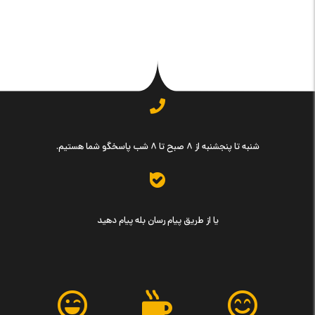
شنبه تا پنجشنبه از ۸ صبح تا ۸ شب پاسخگو شما هستیم.
یا از طریق پیام رسان بله پیام دهید