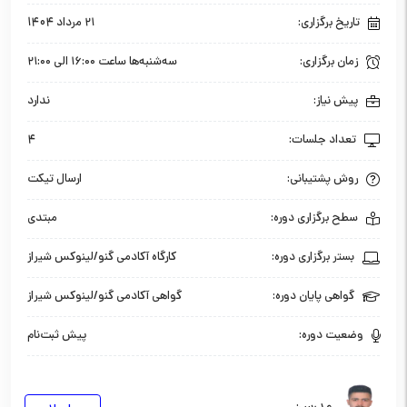
تاریخ برگزاری:
۲۱ مرداد 1404
زمان برگزاری:
سه‌شنبه‌ها ساعت ۱۶:۰۰ الی ۲۱:۰۰
پیش نیاز:
ندارد
تعداد جلسات:
4
روش پشتیبانی:
ارسال تیکت
سطح برگزاری دوره:
مبتدی
بستر برگزاری دوره:
کارگاه آکادمی گنو/لینوکس شیراز
گواهی پایان دوره:
گواهی آکادمی گنو/لینوکس شیراز
وضعیت دوره:
پیش ثبت‌نام