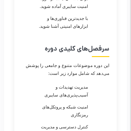
امنیت سایبری آماده شوید.
با جدیدترین فناوری‌ها و
ابزارهای امنیتی آشنا شوید.
سرفصل‌های کلیدی دوره
این دوره موضوعات متنوع و جامعی را پوشش
می‌دهد که شامل موارد زیر است:
مدیریت تهدیدات و
آسیب‌پذیری‌های سایبری
امنیت شبکه و پروتکل‌های
رمزنگاری
کنترل دسترسی و مدیریت