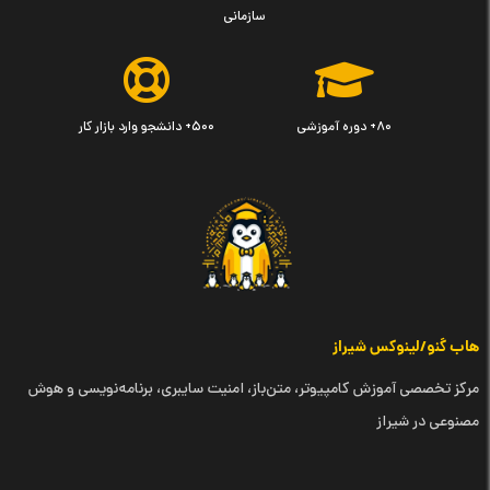
سازمانی
۸۰+ دوره آموزشی
۵۰۰+ دانشجو وارد بازار کار
هاب گنو/لینوکس شیراز
مرکز تخصصی آموزش کامپیوتر، متن‌باز، امنیت سایبری، برنامه‌نویسی و هوش
مصنوعی در شیراز