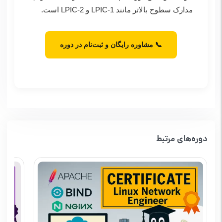
مدارک سطوح بالاتر مانند LPIC-1 و LPIC-2 است.
📞 مشاوره رایگان و ثبت‌نام در دوره
دوره‌های مرتبط