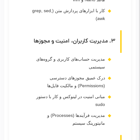
کار با ابزارهای پردازش متن (grep, sed,
awk)
۳. مدیریت کاربران، امنیت و مجوزها
مدیریت حساب‌های کاربری و گروه‌های
سیستمی
درک عمیق مجوزهای دسترسی
(Permissions) و مالکیت فایل‌ها
مبانی امنیت در لینوکس و کار با دستور
sudo
مدیریت فرآیندها (Processes) و
مانیتورینگ سیستم