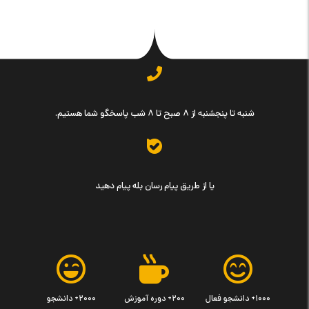
شنبه تا پنجشنبه از ۸ صبح تا ۸ شب پاسخگو شما هستیم.
یا از طریق پیام رسان بله پیام دهید
۱۰۰۰+ دانشجو فعال
۲۰۰+ دوره آموزش
۲۰۰۰+ دانشجو