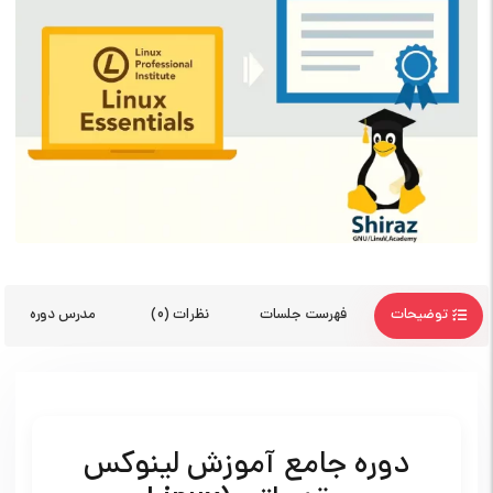
توضیحات
فهرست جلسات
نظرات (0)
مدرس دوره
دوره جامع آموزش لینوکس