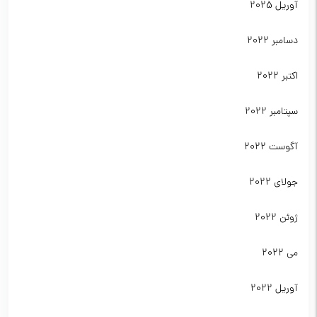
آوریل 2025
دسامبر 2022
اکتبر 2022
سپتامبر 2022
آگوست 2022
جولای 2022
ژوئن 2022
می 2022
آوریل 2022