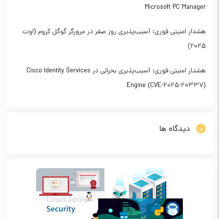
Microsoft PC Manager
هشدار امنیتی فوری: آسیب‌پذیری روز صفر در مرورگر گوگل کروم (اوت
2025)
هشدار امنیتی فوری: آسیب‌پذیری بحرانی در Cisco Identity Services
Engine (CVE-2025-20337)
دیدگاه ها