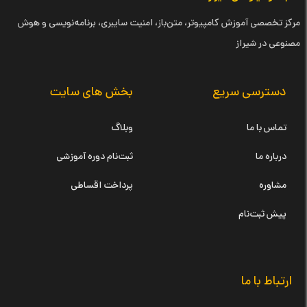
مرکز تخصصی آموزش کامپیوتر، متن‌باز، امنیت سایبری، برنامه‌نویسی و هوش
مصنوعی در شیراز
دسترسی سریع
بخش های سایت
تماس با ما
وبلاگ
درباره ما
ثبت‌نام دوره آموزشی
مشاوره
پرداخت اقساطی
پیش ثبت‌نام
ارتباط با ما