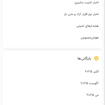
اخبار امنیت سایبری
اخبار نرم افزار آزاد و متن باز
هشدارهای امنیتی
هوش‌مصنوعی
بایگانی‌ها
اکتبر 2025
آگوست 2025
می 2025