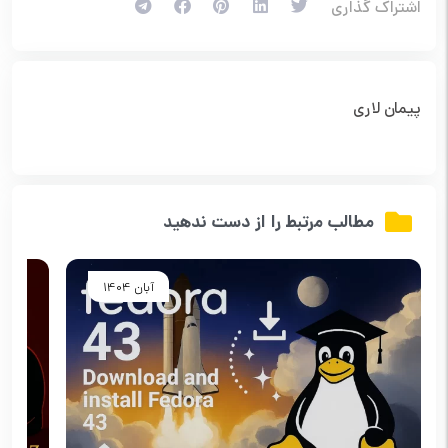
اشتراک گذاری
پیمان لاری
مطالب مرتبط را از دست ندهید
آبان 1404