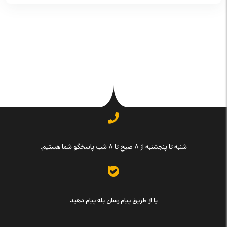
شنبه تا پنجشنبه از ۸ صبح تا ۸ شب پاسخگو شما هستیم.
یا از طریق پیام رسان بله پیام دهید