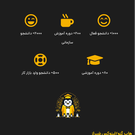
۱۰۰۰+ دانشجو فعال
۲۰۰+ دوره آموزش
۲۰۰۰+ دانشجو
سازمانی
۸۰+ دوره آموزشی
۵۰۰+ دانشجو وارد بازار کار
هاب گنو/لینوکس شیراز