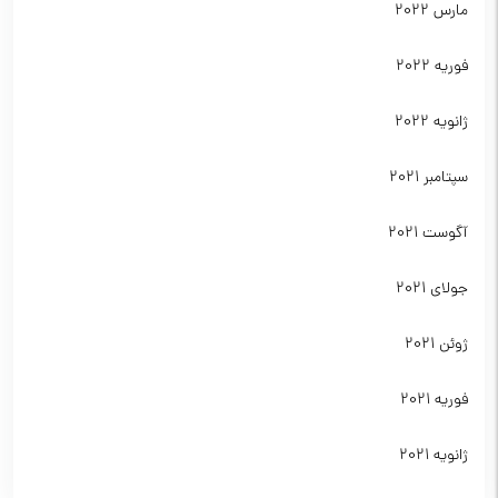
مارس 2022
فوریه 2022
ژانویه 2022
سپتامبر 2021
آگوست 2021
جولای 2021
ژوئن 2021
فوریه 2021
ژانویه 2021