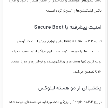
دسته‌بندی‌های هوشمند و رتبه‌بندی بر اساس امتیاز، دانلود و زمان،
یافتن اپلیکیشن‌ها را آسان‌تر کرده است.»
امنیت پیشرفته با Secure Boot
توزیع Deepin Linux 20.2.2 اولین توزیع چینی است که گواهی
Secure Boot را دریافت کرده است. این ویژگی امنیت سیستم را با
بوت کردن تنها هسته‌های رمزنگاری‌شده و نرم‌افزارهای مورد اعتماد
OEM تضمین می‌کند.
پشتیبانی از دو هسته لینوکس
توزیع Deepin 20.2.2 با ویژگی منحصربه‌فرد دو هسته‌ای عرضه شده