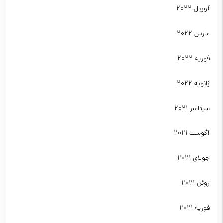
آوریل 2022
مارس 2022
فوریه 2022
ژانویه 2022
سپتامبر 2021
آگوست 2021
جولای 2021
ژوئن 2021
فوریه 2021