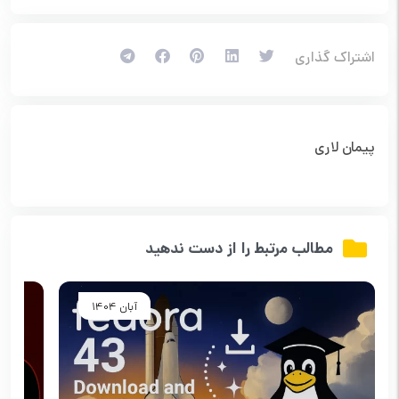
اشتراک گذاری
پیمان لاری
مطالب مرتبط را از دست ندهید
آبان 1404