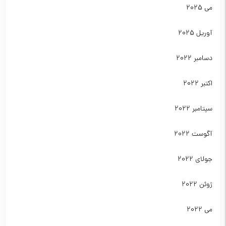
می 2025
آوریل 2025
دسامبر 2022
اکتبر 2022
سپتامبر 2022
آگوست 2022
جولای 2022
ژوئن 2022
می 2022