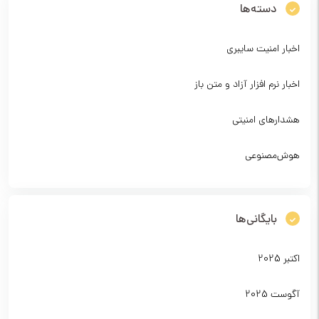
دسته‌ها
اخبار امنیت سایبری
اخبار نرم افزار آزاد و متن باز
هشدارهای امنیتی
هوش‌مصنوعی
بایگانی‌ها
اکتبر 2025
آگوست 2025