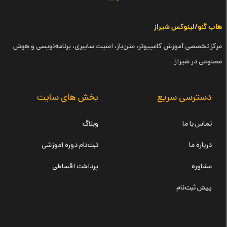
هاب گنو/لینوکس شیراز
مرکز تخصصی آموزش کامپیوتر، متن‌باز، امنیت سایبری، برنامه‌نویسی و هوش
مصنوعی در شیراز
دسترسی سریع
بخش های سایت
تماس با ما
وبلاگ
درباره ما
ثبت‌نام دوره آموزشی
مشاوره
پرداخت اقساطی
پیش ثبت‌نام