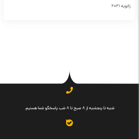
ژانویه 2021
شنبه تا پنجشنبه از ۸ صبح تا ۸ شب پاسخگو شما هستیم.