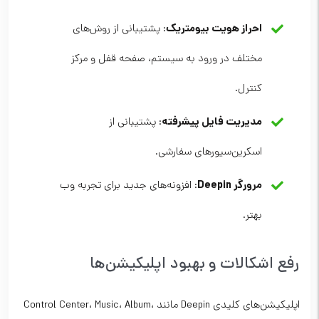
احراز هویت بیومتریک
: پشتیبانی از روش‌های
مختلف در ورود به سیستم، صفحه قفل و مرکز
کنترل.
مدیریت فایل پیشرفته
: پشتیبانی از
اسکرین‌سیورهای سفارشی.
مرورگر Deepin
: افزونه‌های جدید برای تجربه وب
بهتر.
رفع اشکالات و بهبود اپلیکیشن‌ها
اپلیکیشن‌های کلیدی Deepin مانند Control Center، Music، Album،