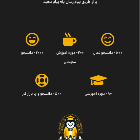
یا از طریق پیام رسان بله پیام دهید
۱۰۰۰+ دانشجو فعال
۲۰۰+ دوره آموزش
۲۰۰۰+ دانشجو
سازمانی
۸۰+ دوره آموزشی
۵۰۰+ دانشجو وارد بازار کار