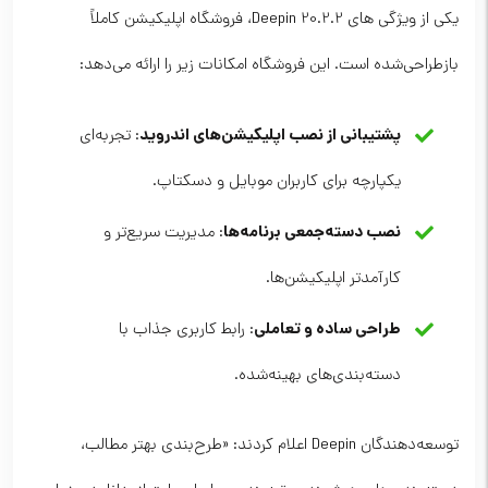
یکی از ویژگی های Deepin 20.2.2، فروشگاه اپلیکیشن کاملاً
بازطراحی‌شده است. این فروشگاه امکانات زیر را ارائه می‌دهد:
پشتیبانی از نصب اپلیکیشن‌های اندروید
: تجربه‌ای
یکپارچه برای کاربران موبایل و دسکتاپ.
نصب دسته‌جمعی برنامه‌ها
: مدیریت سریع‌تر و
کارآمدتر اپلیکیشن‌ها.
طراحی ساده و تعاملی
: رابط کاربری جذاب با
دسته‌بندی‌های بهینه‌شده.
توسعه‌دهندگان Deepin اعلام کردند: «طرح‌بندی بهتر مطالب،