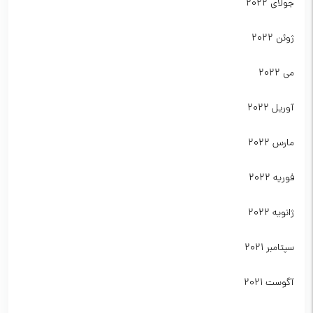
جولای 2022
ژوئن 2022
می 2022
آوریل 2022
مارس 2022
فوریه 2022
ژانویه 2022
سپتامبر 2021
آگوست 2021