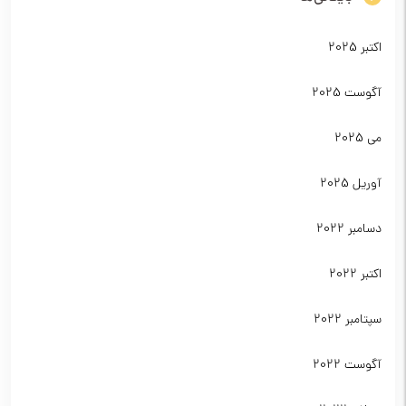
اکتبر 2025
آگوست 2025
می 2025
آوریل 2025
دسامبر 2022
اکتبر 2022
سپتامبر 2022
آگوست 2022