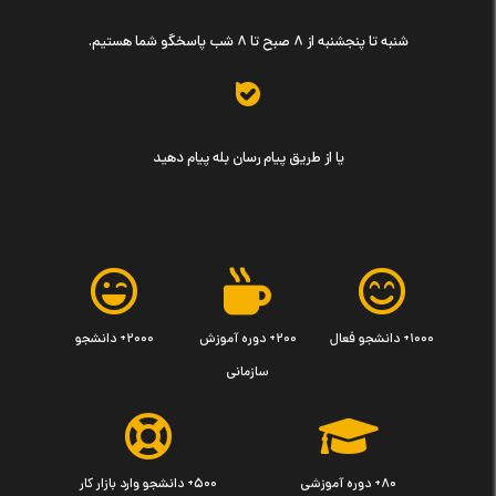
شنبه تا پنجشنبه از ۸ صبح تا ۸ شب پاسخگو شما هستیم.
یا از طریق پیام رسان بله پیام دهید
۱۰۰۰+ دانشجو فعال
۲۰۰+ دوره آموزش
۲۰۰۰+ دانشجو
سازمانی
۸۰+ دوره آموزشی
۵۰۰+ دانشجو وارد بازار کار