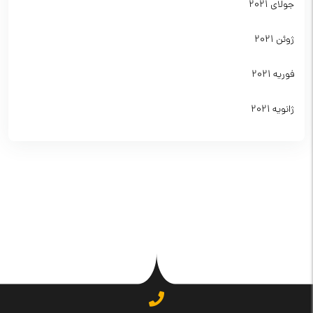
جولای 2021
ژوئن 2021
فوریه 2021
ژانویه 2021