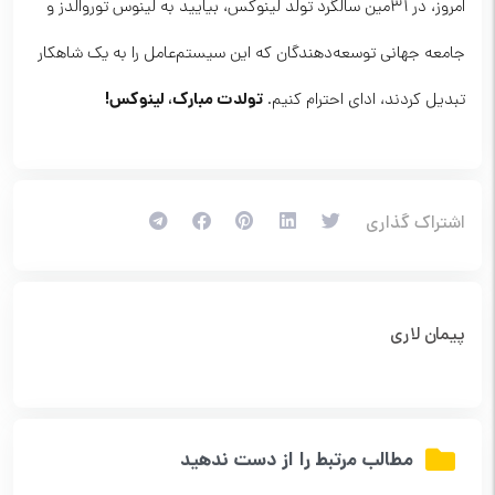
امروز، در ۳۱مین سالگرد تولد لینوکس، بیایید به لینوس توروالدز و
جامعه جهانی توسعه‌دهندگان که این سیستم‌عامل را به یک شاهکار
تولدت مبارک، لینوکس!
تبدیل کردند، ادای احترام کنیم.
اشتراک گذاری
پیمان لاری
مطالب مرتبط را از دست ندهید