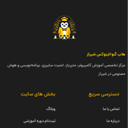
هاب گنو/لینوکس شیراز
مرکز تخصصی آموزش کامپیوتر، متن‌باز، امنیت سایبری، برنامه‌نویسی و هوش
مصنوعی در شیراز
دسترسی سریع
بخش های سایت
تماس با ما
وبلاگ
درباره ما
ثبت‌نام دوره آموزشی