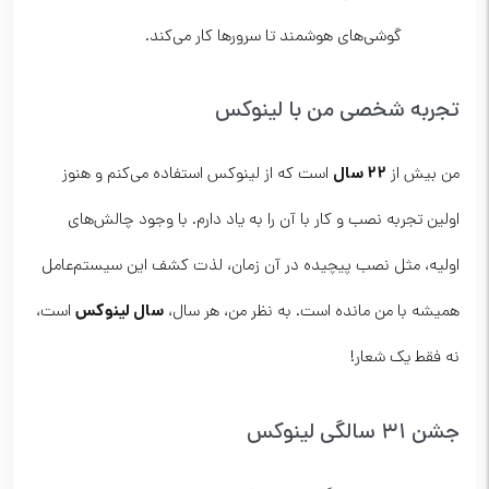
گوشی‌های هوشمند تا سرورها کار می‌کند.
تجربه شخصی من با لینوکس
۲۲ سال
من بیش از
است که از لینوکس استفاده می‌کنم و هنوز
اولین تجربه نصب و کار با آن را به یاد دارم. با وجود چالش‌های
اولیه، مثل نصب پیچیده در آن زمان، لذت کشف این سیستم‌عامل
سال لینوکس
همیشه با من مانده است. به نظر من، هر سال،
است،
نه فقط یک شعار!
جشن ۳۱ سالگی لینوکس