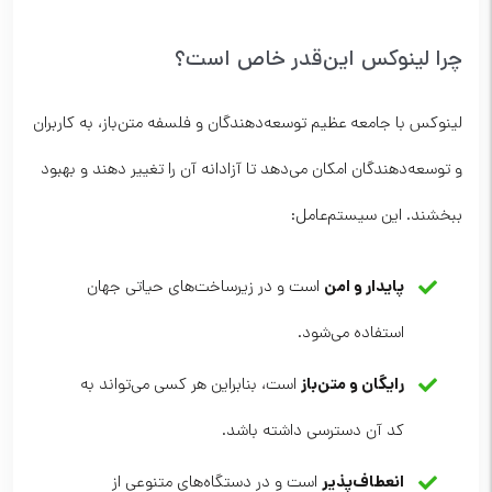
چرا لینوکس این‌قدر خاص است؟
لینوکس با جامعه عظیم توسعه‌دهندگان و فلسفه متن‌باز، به کاربران
و توسعه‌دهندگان امکان می‌دهد تا آزادانه آن را تغییر دهند و بهبود
ببخشند. این سیستم‌عامل:
پایدار و امن
است و در زیرساخت‌های حیاتی جهان
استفاده می‌شود.
رایگان و متن‌باز
است، بنابراین هر کسی می‌تواند به
کد آن دسترسی داشته باشد.
انعطاف‌پذیر
است و در دستگاه‌های متنوعی از