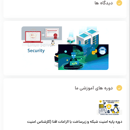
دیدگاه ها
دوره های آموزشی ما
دوره پایه امنیت شبکه و زیرساخت با الزامات افتا (کارشناس امنیت
شبکه)