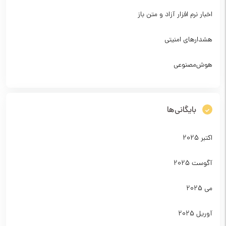
اخبار نرم افزار آزاد و متن باز
هشدارهای امنیتی
هوش‌مصنوعی
بایگانی‌ها
اکتبر 2025
آگوست 2025
می 2025
آوریل 2025