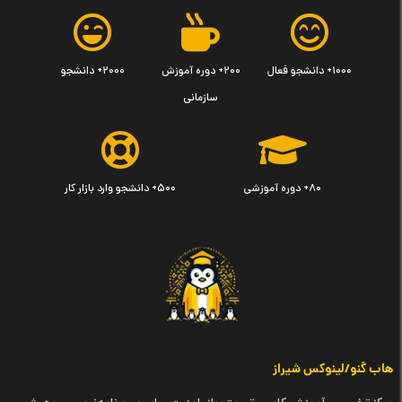
۱۰۰۰+ دانشجو فعال
۲۰۰+ دوره آموزش
۲۰۰۰+ دانشجو
سازمانی
۸۰+ دوره آموزشی
۵۰۰+ دانشجو وارد بازار کار
هاب گنو/لینوکس شیراز