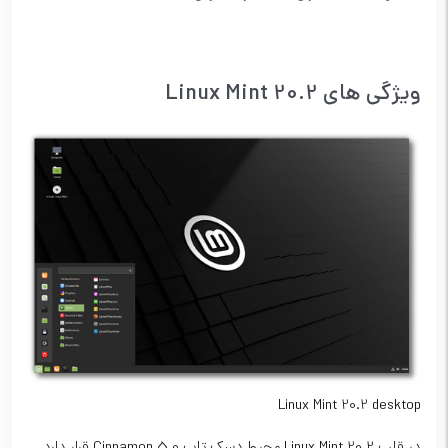
ویژگی های Linux Mint 20.2
Linux Mint 20.2 desktop