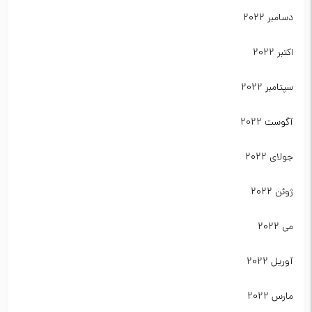
دسامبر 2022
اکتبر 2022
سپتامبر 2022
آگوست 2022
جولای 2022
ژوئن 2022
می 2022
آوریل 2022
مارس 2022