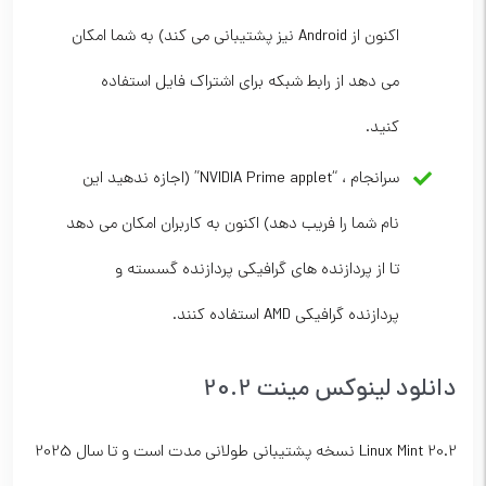
اکنون از Android نیز پشتیبانی می کند) به شما امکان
می دهد از رابط شبکه برای اشتراک فایل استفاده
کنید.
سرانجام ، “NVIDIA Prime applet” (اجازه ندهید این
نام شما را فریب دهد) اکنون به کاربران امکان می دهد
تا از پردازنده های گرافیکی پردازنده گسسته و
پردازنده گرافیکی AMD استفاده کنند.
دانلود لینوکس مینت 20.2
Linux Mint 20.2 نسخه پشتیبانی طولانی مدت است و تا سال 2025