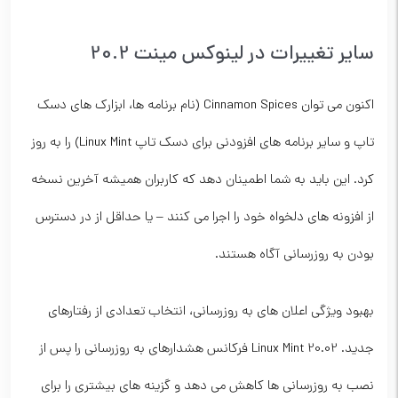
سایر تغییرات در لینوکس مینت 20.2
اکنون می توان Cinnamon Spices (نام برنامه ها، ابزارک های دسک
تاپ و سایر برنامه های افزودنی برای دسک تاپ Linux Mint) را به روز
کرد. این باید به شما اطمینان دهد که کاربران همیشه آخرین نسخه
از افزونه های دلخواه خود را اجرا می کنند – یا حداقل از در دسترس
بودن به روزرسانی آگاه هستند.
بهبود ویژگی اعلان های به روزرسانی، انتخاب تعدادی از رفتارهای
جدید. Linux Mint 20.02 فرکانس هشدارهای به روزرسانی را پس از
نصب به روزرسانی ها کاهش می دهد و گزینه های بیشتری را برای