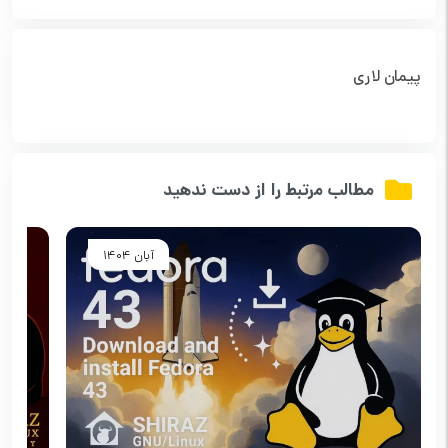
پیمان لاری
مطالب مرتبط را از دست ندهید
آبان 1404