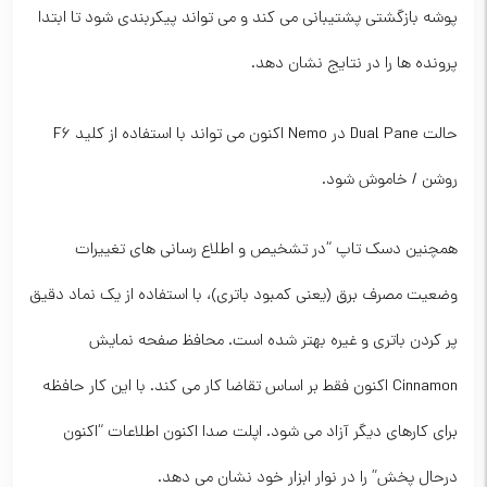
پوشه بازگشتی پشتیبانی می کند و می تواند پیکربندی شود تا ابتدا
پرونده ها را در نتایج نشان دهد.
حالت Dual Pane در Nemo اکنون می تواند با استفاده از کلید F6
روشن / خاموش شود.
همچنین دسک تاپ “در تشخیص و اطلاع رسانی های تغییرات
وضعیت مصرف برق (یعنی کمبود باتری)، با استفاده از یک نماد دقیق
پر کردن باتری و غیره بهتر شده است. محافظ صفحه نمایش
Cinnamon اکنون فقط بر اساس تقاضا کار می کند. با این کار حافظه
برای کارهای دیگر آزاد می شود. اپلت صدا اکنون اطلاعات “اکنون
درحال پخش” را در نوار ابزار خود نشان می دهد.