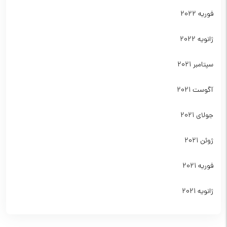
فوریه 2022
ژانویه 2022
سپتامبر 2021
آگوست 2021
جولای 2021
ژوئن 2021
فوریه 2021
ژانویه 2021