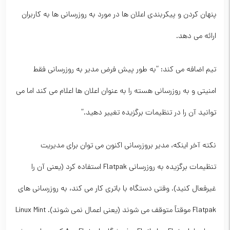
پنهان کردن و پیکربندی اعلان ها در مورد به روزرسانی ها به کاربران
ارائه می دهد.
تیم اضافه می کند: “به طور پیش فرض مدیر به روزرسانی فقط
امنیتی و به روزرسانی هسته را به عنوان اعلان ها اعلام می کند اما می
توانید آن را در تنظیمات برگزیده تغییر دهید.”
نکته آخر اینکه، مدیر بروزرسانی اکنون می توان برای مدیریت
تنظیمات برگزیده به روزرسانی Flatpak استفاده کرد (یعنی آن را
غیرفعال کنید). وقتی دستگاه با باتری کار می کند، به روزرسانی های
Flatpak موقتاً متوقف می شوند (یعنی اعمال نمی شوند). Linux Mint