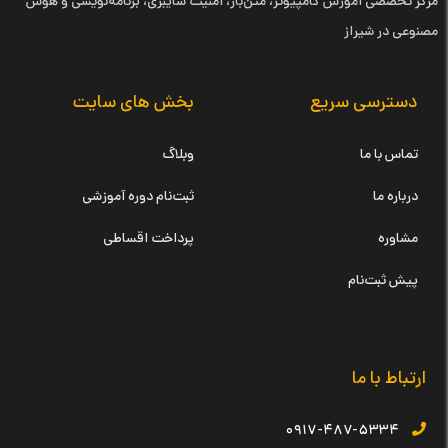
مرکز تخصصی آموزش کامپیوتر، متن‌باز، امنیت سایبری، برنامه‌نویسی و هوش
مصنوعی در شیراز
دسترسی سریع
بخش های سایت
تماس با ما
وبلاگ
درباره ما
ثبت‌نام دوره آموزشی
مشاوره
پرداخت اقساطی
پیش ثبت‌نام
ارتباط با ما
۰۹۱۷-۴۸۷-۵۳۳۴