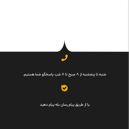
شنبه تا پنجشنبه از ۸ صبح تا ۸ شب پاسخگو شما هستیم.
یا از طریق پیام رسان بله پیام دهید