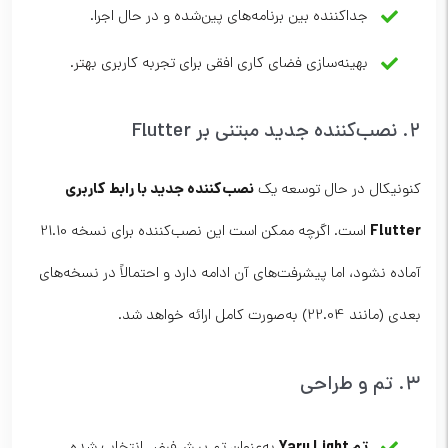
جداکننده بین برنامه‌های پین‌شده و در حال اجرا.
بهینه‌سازی فضای کاری افقی برای تجربه کاربری بهتر.
۲. نصب‌کننده جدید مبتنی بر Flutter
نصب‌کننده جدید با رابط کاربری
کنونیکال در حال توسعه یک
Flutter
است. اگرچه ممکن است این نصب‌کننده برای نسخه 21.10
آماده نشود، اما پیشرفت‌های آن ادامه دارد و احتمالاً در نسخه‌های
بعدی (مانند 22.04) به‌صورت کامل ارائه خواهد شد.
۳. تم و طراحی
تم Yaru Light
به‌عنوان تم پیش‌فرض انتخاب شده