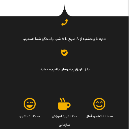
شنبه تا پنجشنبه از ۸ صبح تا ۸ شب پاسخگو شما هستیم.
یا از طریق پیام رسان بله پیام دهید
۱۰۰۰+ دانشجو فعال
۲۰۰+ دوره آموزش
۲۰۰۰+ دانشجو
سازمانی