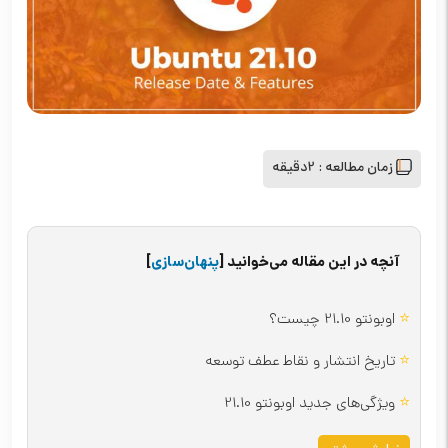
زمان مطالعه :
2دقیقه
آنچه در این مقاله می‌خوانید
[
پنهان‌سازی
]
⭐
اوبونتو 21.10 چیست؟
⭐
تاریخ انتشار و نقاط عطف توسعه
⭐
ویژگی‌های جدید اوبونتو 21.10