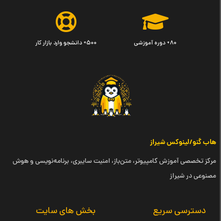
۸۰+ دوره آموزشی
۵۰۰+ دانشجو وارد بازار کار
هاب گنو/لینوکس شیراز
مرکز تخصصی آموزش کامپیوتر، متن‌باز، امنیت سایبری، برنامه‌نویسی و هوش
مصنوعی در شیراز
دسترسی سریع
بخش های سایت