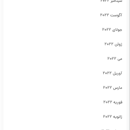
سپتامبر 2022
آگوست 2022
جولای 2022
ژوئن 2022
می 2022
آوریل 2022
مارس 2022
فوریه 2022
ژانویه 2022