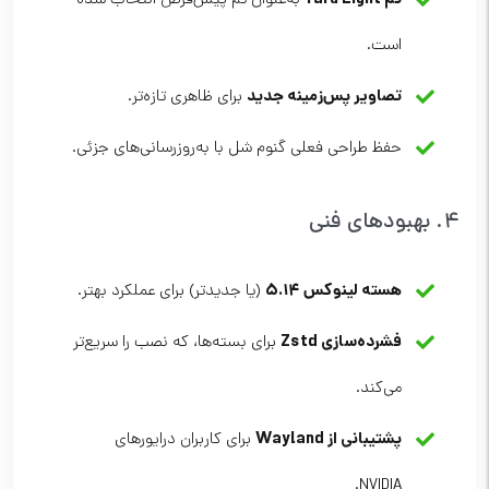
است.
تصاویر پس‌زمینه جدید
برای ظاهری تازه‌تر.
حفظ طراحی فعلی گنوم شل با به‌روزرسانی‌های جزئی.
۴. بهبودهای فنی
هسته لینوکس ۵.۱۴
(یا جدیدتر) برای عملکرد بهتر.
فشرده‌سازی Zstd
برای بسته‌ها، که نصب را سریع‌تر
می‌کند.
پشتیبانی از Wayland
برای کاربران درایورهای
NVIDIA.