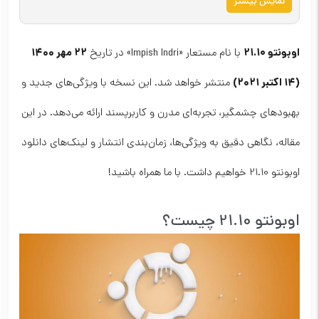
نمایش بیشتر
اوبونتو 21.10
۲۲ مهر ۱۴۰۰
با نام مستعار «Impish Indri» در تاریخ
(۱۴ اکتبر ۲۰۲۱)
منتشر خواهد شد. این نسخه با ویژگی‌های جدید و
بهبودهای چشمگیر، تجربه‌ای مدرن و کاربرپسند ارائه می‌دهد. در این
مقاله، نگاهی دقیق به ویژگی‌ها، زمان‌بندی انتشار و لینک‌های دانلود
اوبونتو 21.10 خواهیم داشت. با ما همراه باشید!
اوبونتو 21.10 چیست؟