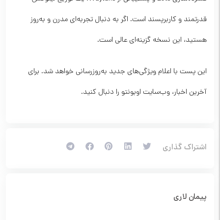
قدرتمند و کاربرپسند است. اگر به دنبال تجربه‌ای مدرن و به‌روز
هستید، این نسخه گزینه‌ای عالی است.
این پست با اعلام ویژگی‌های جدید به‌روزرسانی خواهد شد. برای
آخرین اخبار، وب‌سایت اوبونتو را دنبال کنید.
اشتراک گذاری
پیمان لاری