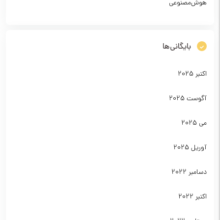
هوش‌مصنوعی
بایگانی‌ها
اکتبر 2025
آگوست 2025
می 2025
آوریل 2025
دسامبر 2022
اکتبر 2022