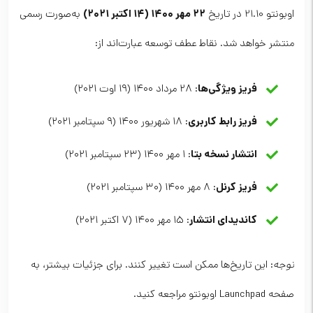
۲۲ مهر ۱۴۰۰ (۱۴ اکتبر ۲۰۲۱)
اوبونتو 21.10 در تاریخ
به‌صورت رسمی
منتشر خواهد شد. نقاط عطف توسعه عبارت‌اند از:
فریز ویژگی‌ها
: ۲۸ مرداد ۱۴۰۰ (۱۹ اوت ۲۰۲۱)
فریز رابط کاربری
: ۱۸ شهریور ۱۴۰۰ (۹ سپتامبر ۲۰۲۱)
انتشار نسخه بتا
: ۱ مهر ۱۴۰۰ (۲۳ سپتامبر ۲۰۲۱)
فریز کرنل
: ۸ مهر ۱۴۰۰ (۳۰ سپتامبر ۲۰۲۱)
کاندیدای انتشار
: ۱۵ مهر ۱۴۰۰ (۷ اکتبر ۲۰۲۱)
توجه
: این تاریخ‌ها ممکن است تغییر کنند. برای جزئیات بیشتر، به
صفحه Launchpad اوبونتو مراجعه کنید.