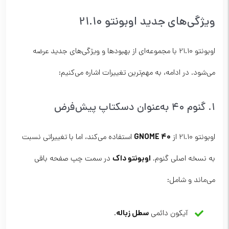
ویژگی‌های جدید اوبونتو 21.10
اوبونتو 21.10 با مجموعه‌ای از بهبودها و ویژگی‌های جدید عرضه
می‌شود. در ادامه، به مهم‌ترین تغییرات اشاره می‌کنیم:
۱. گنوم ۴۰ به‌عنوان دسکتاپ پیش‌فرض
GNOME 40
اوبونتو 21.10 از
استفاده می‌کند، اما با تغییراتی نسبت
اوبونتو داک
به نسخه اصلی گنوم.
در سمت چپ صفحه باقی
می‌ماند و شامل:
سطل زباله
آیکون دائمی
.