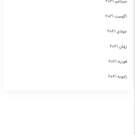
سپتامبر 2021
آگوست 2021
جولای 2021
ژوئن 2021
فوریه 2021
ژانویه 2021