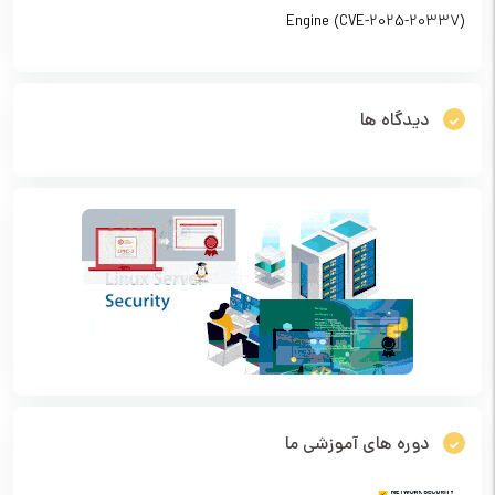
Engine (CVE-2025-20337)
دیدگاه ها
دوره های آموزشی ما