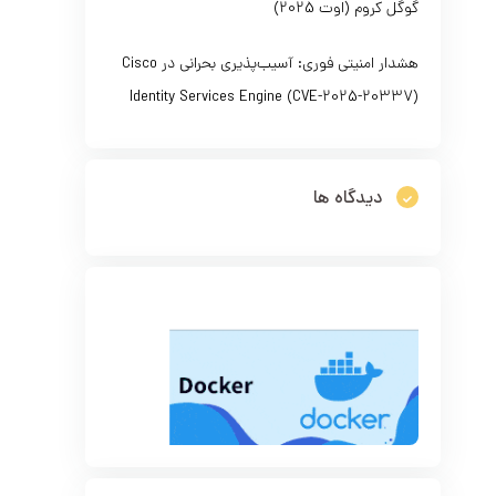
گوگل کروم (اوت 2025)
هشدار امنیتی فوری: آسیب‌پذیری بحرانی در Cisco
Identity Services Engine (CVE-2025-20337)
دیدگاه ها