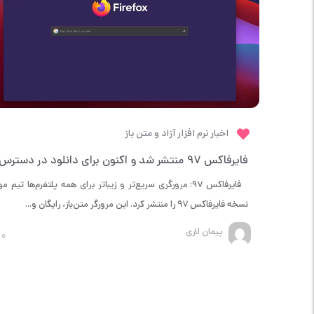
اخبار نرم افزار آزاد و متن باز
فایرفاکس ۹۷: مرورگری سریع‌تر و زیباتر برای همه پلتفرم‌ها تیم مو
نسخه فایرفاکس ۹۷ را منتشر کرد. این مرورگر متن‌باز، رایگان و...
پیمان لاری
0