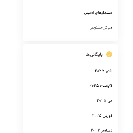
هشدارهای امنیتی
هوش‌مصنوعی
بایگانی‌ها
اکتبر 2025
آگوست 2025
می 2025
آوریل 2025
دسامبر 2022