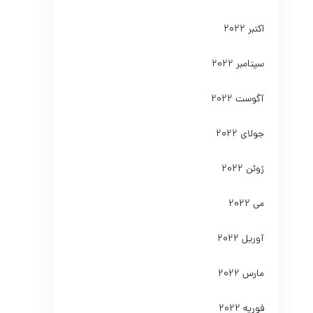
اکتبر 2022
سپتامبر 2022
آگوست 2022
جولای 2022
ژوئن 2022
می 2022
آوریل 2022
مارس 2022
فوریه 2022