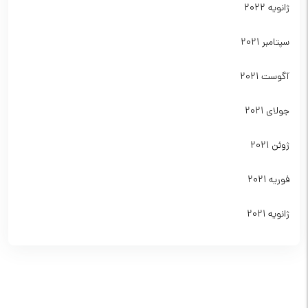
ژانویه 2022
سپتامبر 2021
آگوست 2021
جولای 2021
ژوئن 2021
فوریه 2021
ژانویه 2021