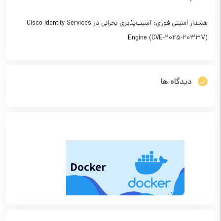
هشدار امنیتی فوری: آسیب‌پذیری بحرانی در Cisco Identity Services
Engine (CVE-2025-20337)
دیدگاه ها