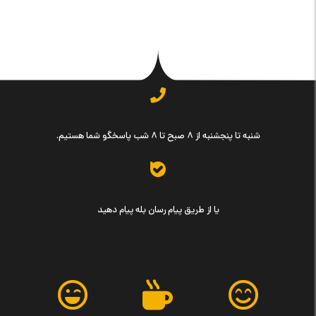
شنبه تا پنجشنبه از ۸ صبح تا ۸ شب پاسخگو شما هستیم.
یا از طریق پیام رسان بله پیام دهید