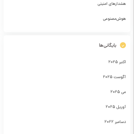
هشدارهای امنیتی
هوش‌مصنوعی
بایگانی‌ها
اکتبر 2025
آگوست 2025
می 2025
آوریل 2025
دسامبر 2022