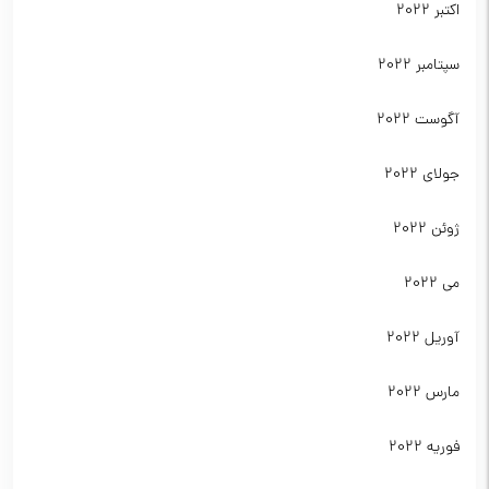
اکتبر 2022
سپتامبر 2022
آگوست 2022
جولای 2022
ژوئن 2022
می 2022
آوریل 2022
مارس 2022
فوریه 2022