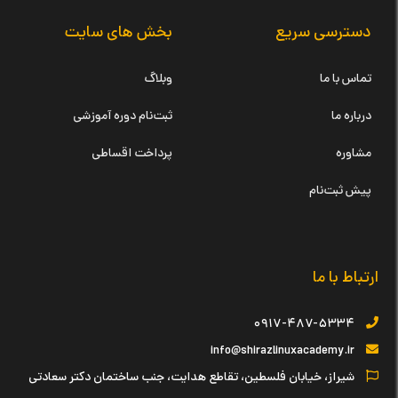
دسترسی سریع
بخش های سایت
تماس با ما
وبلاگ
درباره ما
ثبت‌نام دوره آموزشی
مشاوره
پرداخت اقساطی
پیش ثبت‌نام
ارتباط با ما
۰۹۱۷-۴۸۷-۵۳۳۴
info@shirazlinuxacademy.ir
شیراز، خیابان فلسطین، تقاطع هدایت، جنب ساختمان دکتر سعادتی