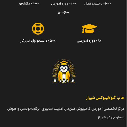
۱۰۰۰+ دانشجو فعال
۲۰۰+ دوره آموزش
۲۰۰۰+ دانشجو
سازمانی
۸۰+ دوره آموزشی
۵۰۰+ دانشجو وارد بازار کار
هاب گنو/لینوکس شیراز
مرکز تخصصی آموزش کامپیوتر، متن‌باز، امنیت سایبری، برنامه‌نویسی و هوش
مصنوعی در شیراز