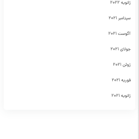
ژانویه 2022
سپتامبر 2021
آگوست 2021
جولای 2021
ژوئن 2021
فوریه 2021
ژانویه 2021