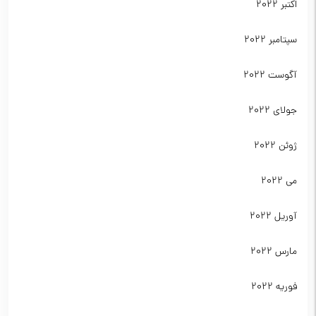
اکتبر 2022
سپتامبر 2022
آگوست 2022
جولای 2022
ژوئن 2022
می 2022
آوریل 2022
مارس 2022
فوریه 2022