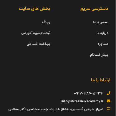
دسترسی سریع
بخش های سایت
تماس با ما
وبلاگ
درباره ما
ثبت‌نام دوره آموزشی
مشاوره
پرداخت اقساطی
پیش ثبت‌نام
ارتباط با ما
۰۹۱۷-۴۸۷-۵۳۳۴
info@shirazlinuxacademy.ir
شیراز، خیابان فلسطین، تقاطع هدایت، جنب ساختمان دکتر سعادتی