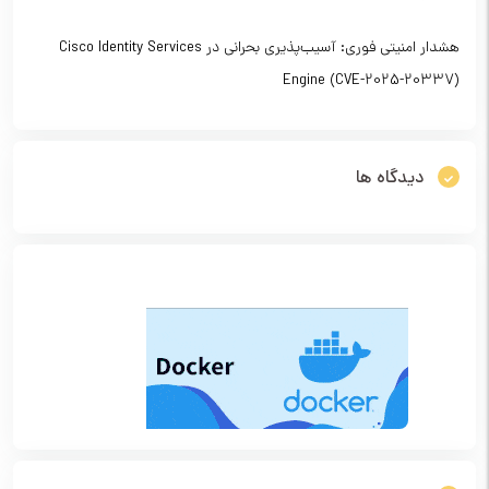
هشدار امنیتی فوری: آسیب‌پذیری بحرانی در Cisco Identity Services
Engine (CVE-2025-20337)
دیدگاه ها