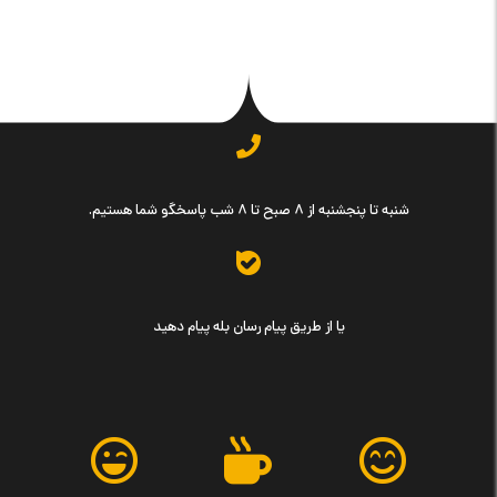
شنبه تا پنجشنبه از ۸ صبح تا ۸ شب پاسخگو شما هستیم.
یا از طریق پیام رسان بله پیام دهید