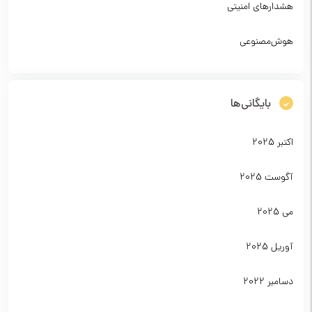
هشدارهای امنیتی
هوش‌مصنوعی
بایگانی‌ها
اکتبر 2025
آگوست 2025
می 2025
آوریل 2025
دسامبر 2022