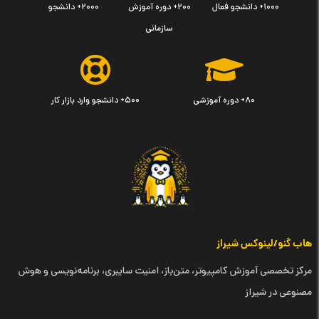
۱۰۰۰+ دانشجو فعال
۲۰۰+ دوره آموزش
۲۰۰۰+ دانشجو
سازمانی
۸۰+ دوره آموزشی
۵۰۰+ دانشجو وارد بازار کار
هاب گنو/لینوکس شیراز
مرکز تخصصی آموزش کامپیوتر، متن‌باز، امنیت سایبری، برنامه‌نویسی و هوش
مصنوعی در شیراز