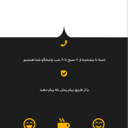
شنبه تا پنجشنبه از ۸ صبح تا ۸ شب پاسخگو شما هستیم.
یا از طریق پیام رسان بله پیام دهید