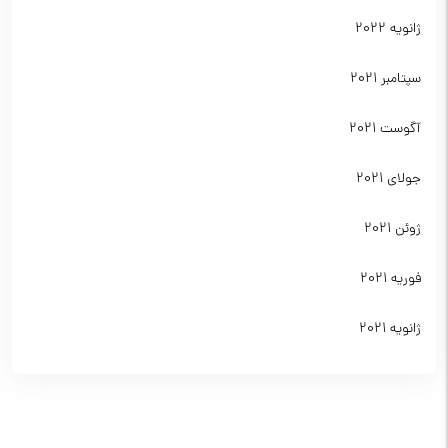
ژانویه 2022
سپتامبر 2021
آگوست 2021
جولای 2021
ژوئن 2021
فوریه 2021
ژانویه 2021