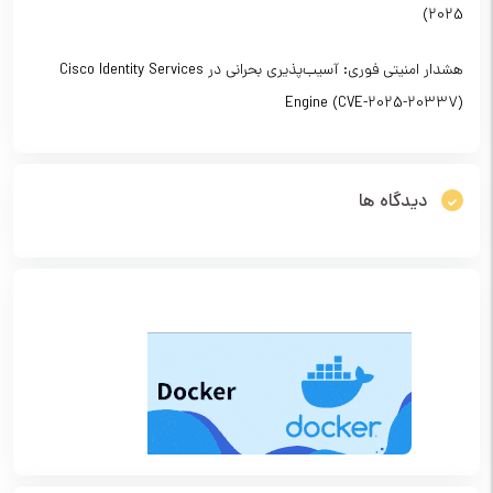
2025)
هشدار امنیتی فوری: آسیب‌پذیری بحرانی در Cisco Identity Services
Engine (CVE-2025-20337)
دیدگاه ها