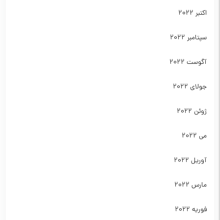
اکتبر 2022
سپتامبر 2022
آگوست 2022
جولای 2022
ژوئن 2022
می 2022
آوریل 2022
مارس 2022
فوریه 2022