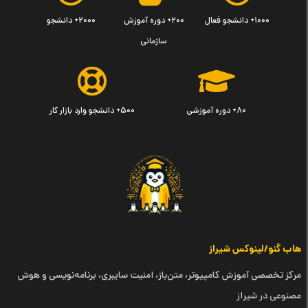
۱۰۰۰+ دانشجو فعال
۲۰۰+ دوره آموزش
۲۰۰۰+ دانشجو
سازمانی
۸۰+ دوره آموزشی
۵۰۰+ دانشجو وارد بازار کار
هاب گنو/لینوکس شیراز
مرکز تخصصی آموزش کامپیوتر، متن‌باز، امنیت سایبری، برنامه‌نویسی و هوش
مصنوعی در شیراز