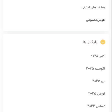
هشدارهای امنیتی
هوش‌مصنوعی
بایگانی‌ها
اکتبر 2025
آگوست 2025
می 2025
آوریل 2025
دسامبر 2022