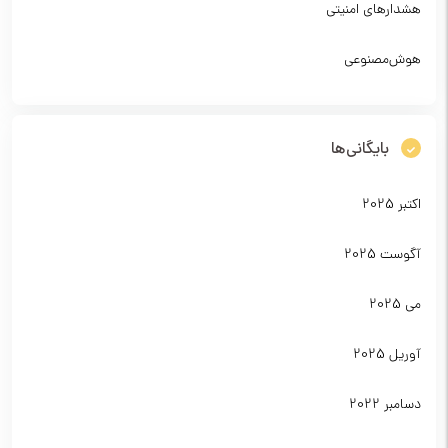
هشدارهای امنیتی
هوش‌مصنوعی
بایگانی‌ها
اکتبر 2025
آگوست 2025
می 2025
آوریل 2025
دسامبر 2022