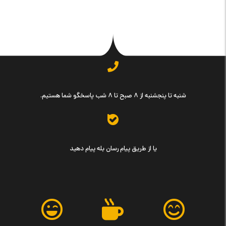
شنبه تا پنجشنبه از ۸ صبح تا ۸ شب پاسخگو شما هستیم.
یا از طریق پیام رسان بله پیام دهید