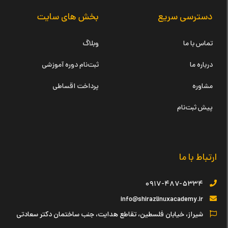
دسترسی سریع
بخش های سایت
تماس با ما
وبلاگ
درباره ما
ثبت‌نام دوره آموزشی
مشاوره
پرداخت اقساطی
پیش ثبت‌نام
ارتباط با ما
۰۹۱۷-۴۸۷-۵۳۳۴
info@shirazlinuxacademy.ir
شیراز، خیابان فلسطین، تقاطع هدایت، جنب ساختمان دکتر سعادتی