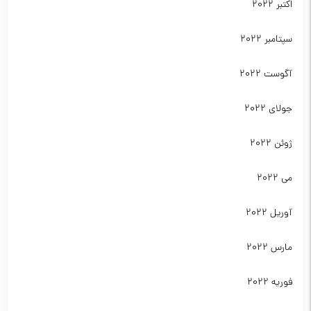
اکتبر 2022
سپتامبر 2022
آگوست 2022
جولای 2022
ژوئن 2022
می 2022
آوریل 2022
مارس 2022
فوریه 2022