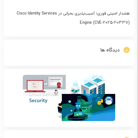
هشدار امنیتی فوری: آسیب‌پذیری بحرانی در Cisco Identity Services
Engine (CVE-2025-20337)
دیدگاه ها