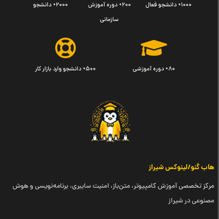
۱۰۰۰+ دانشجو فعال
۲۰۰+ دوره آموزش
۲۰۰۰+ دانشجو
سازمانی
۸۰+ دوره آموزشی
۵۰۰+ دانشجو وارد بازار کار
هاب گنو/لینوکس شیراز
مرکز تخصصی آموزش کامپیوتر، متن‌باز، امنیت سایبری، برنامه‌نویسی و هوش
مصنوعی در شیراز