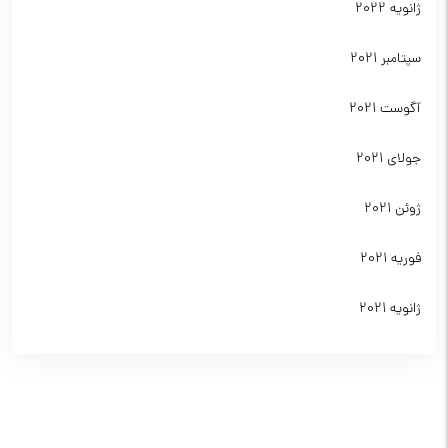
ژانویه 2022
سپتامبر 2021
آگوست 2021
جولای 2021
ژوئن 2021
فوریه 2021
ژانویه 2021