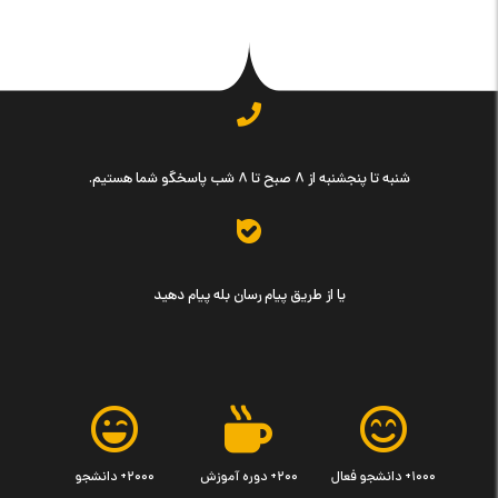
شنبه تا پنجشنبه از ۸ صبح تا ۸ شب پاسخگو شما هستیم.
یا از طریق پیام رسان بله پیام دهید
۱۰۰۰+ دانشجو فعال
۲۰۰+ دوره آموزش
۲۰۰۰+ دانشجو