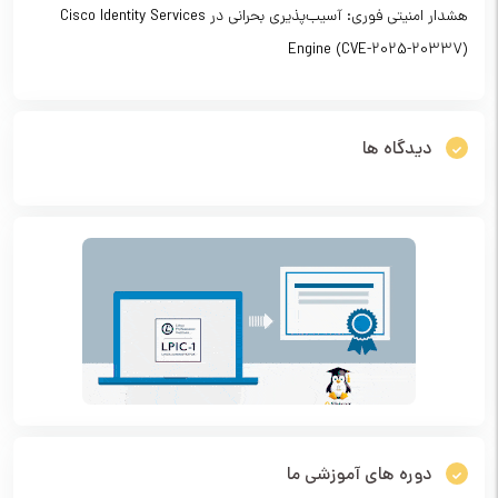
هشدار امنیتی فوری: آسیب‌پذیری بحرانی در Cisco Identity Services
Engine (CVE-2025-20337)
دیدگاه ها
دوره های آموزشی ما