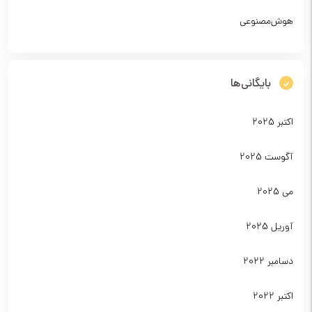
هوش‌مصنوعی
بایگانی‌ها
اکتبر 2025
آگوست 2025
می 2025
آوریل 2025
دسامبر 2022
اکتبر 2022