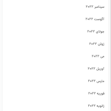
سپتامبر 2022
آگوست 2022
جولای 2022
ژوئن 2022
می 2022
آوریل 2022
مارس 2022
فوریه 2022
ژانویه 2022