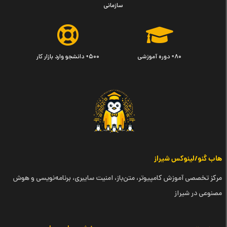
سازمانی
۸۰+ دوره آموزشی
۵۰۰+ دانشجو وارد بازار کار
هاب گنو/لینوکس شیراز
مرکز تخصصی آموزش کامپیوتر، متن‌باز، امنیت سایبری، برنامه‌نویسی و هوش
مصنوعی در شیراز