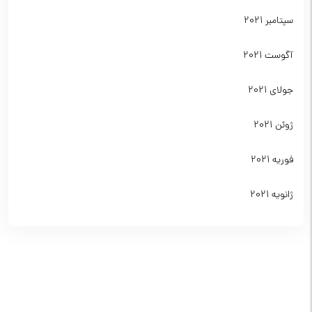
سپتامبر 2021
آگوست 2021
جولای 2021
ژوئن 2021
فوریه 2021
ژانویه 2021