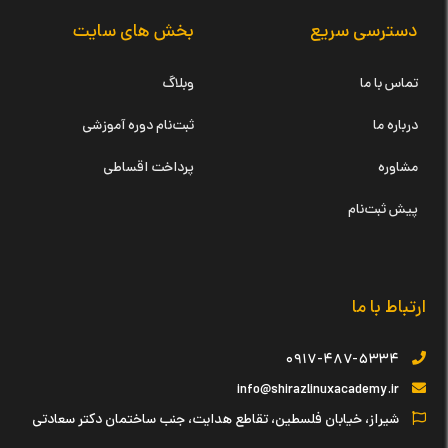
دسترسی سریع
بخش های سایت
تماس با ما
وبلاگ
درباره ما
ثبت‌نام دوره آموزشی
مشاوره
پرداخت اقساطی
پیش ثبت‌نام
ارتباط با ما
۰۹۱۷-۴۸۷-۵۳۳۴
info@shirazlinuxacademy.ir
شیراز، خیابان فلسطین، تقاطع هدایت، جنب ساختمان دکتر سعادتی