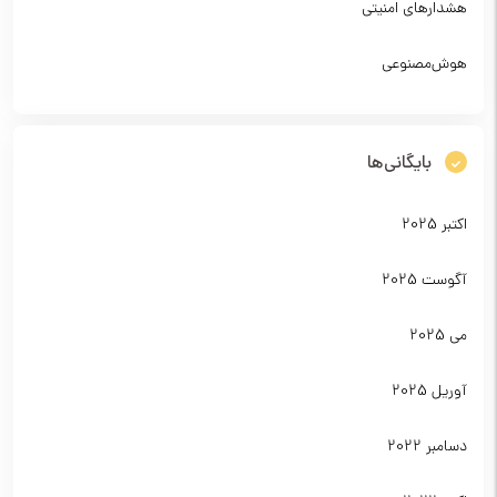
هشدارهای امنیتی
هوش‌مصنوعی
بایگانی‌ها
اکتبر 2025
آگوست 2025
می 2025
آوریل 2025
دسامبر 2022