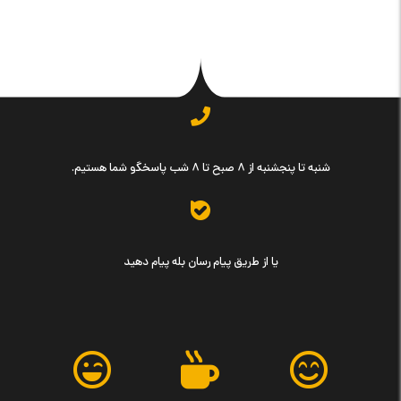
شنبه تا پنجشنبه از ۸ صبح تا ۸ شب پاسخگو شما هستیم.
یا از طریق پیام رسان بله پیام دهید