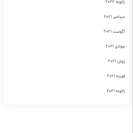
ژانویه 2022
سپتامبر 2021
آگوست 2021
جولای 2021
ژوئن 2021
فوریه 2021
ژانویه 2021