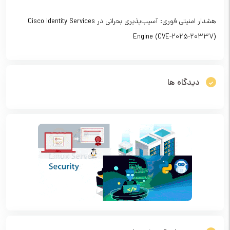
هشدار امنیتی فوری: آسیب‌پذیری بحرانی در Cisco Identity Services
Engine (CVE-2025-20337)
دیدگاه ها