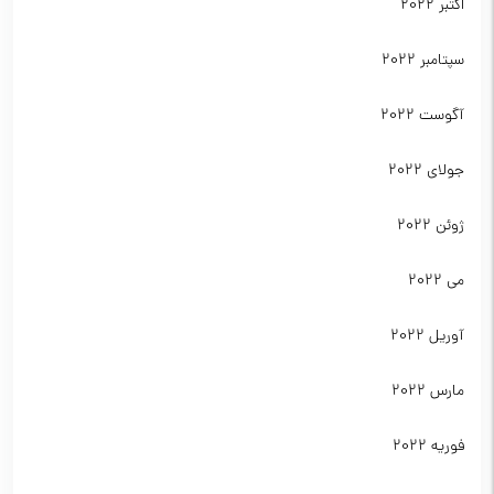
اکتبر 2022
سپتامبر 2022
آگوست 2022
جولای 2022
ژوئن 2022
می 2022
آوریل 2022
مارس 2022
فوریه 2022