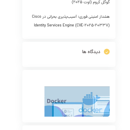
گوگل کروم (اوت 2025)
هشدار امنیتی فوری: آسیب‌پذیری بحرانی در Cisco
Identity Services Engine (CVE-2025-20337)
دیدگاه ها