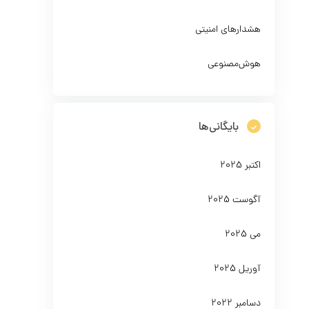
هشدارهای امنیتی
هوش‌مصنوعی
بایگانی‌ها
اکتبر 2025
آگوست 2025
می 2025
آوریل 2025
دسامبر 2022