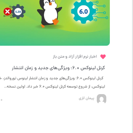
اخبار نرم افزار آزاد و متن باز
کرنل لینوکس 6.0: ویژگی‌های جدید و زمان انتشار
کرنل لینوکس 6.0: ویژگی‌های جدید و زمان انتشار لینوس توروالدز، 
لینوکس، از شروع توسعه کرنل لینوکس 6.0 خبر داد. اولین نسخه...
پیمان لاری
0