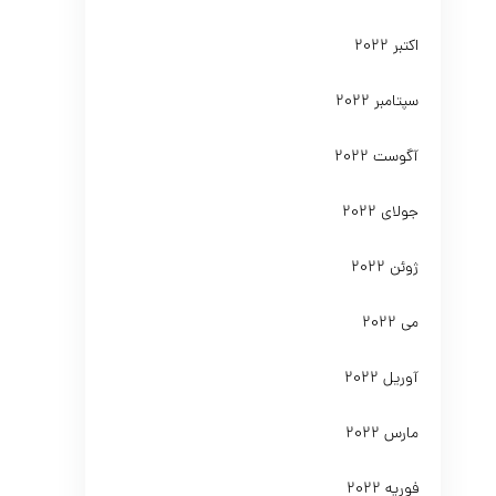
اکتبر 2022
سپتامبر 2022
آگوست 2022
جولای 2022
ژوئن 2022
می 2022
آوریل 2022
مارس 2022
فوریه 2022