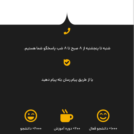
شنبه تا پنجشنبه از ۸ صبح تا ۸ شب پاسخگو شما هستیم.
یا از طریق پیام رسان بله پیام دهید
۱۰۰۰+ دانشجو فعال
۲۰۰+ دوره آموزش
۲۰۰۰+ دانشجو