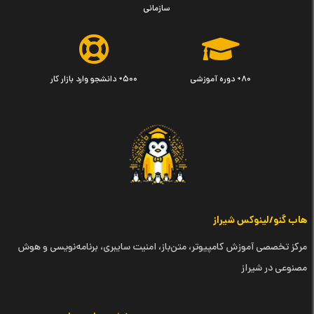
سازمانی
۸۰+ دوره آموزشی
۵۰۰+ دانشجو وارد بازار کار
هاب گنو/لینوکس شیراز
مرکز تخصصی آموزش کامپیوتر، متن‌باز، امنیت سایبری، برنامه‌نویسی و هوش
مصنوعی در شیراز