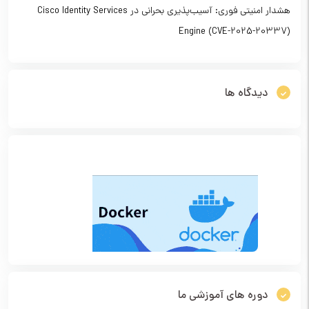
هشدار امنیتی فوری: آسیب‌پذیری بحرانی در Cisco Identity Services
Engine (CVE-2025-20337)
دیدگاه ها
دوره های آموزشی ما