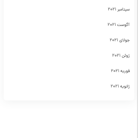
سپتامبر 2021
آگوست 2021
جولای 2021
ژوئن 2021
فوریه 2021
ژانویه 2021