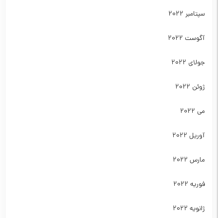
سپتامبر 2022
آگوست 2022
جولای 2022
ژوئن 2022
می 2022
آوریل 2022
مارس 2022
فوریه 2022
ژانویه 2022