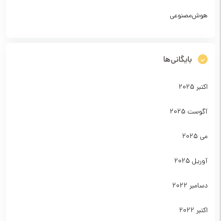
هوش‌مصنوعی
بایگانی‌ها
اکتبر 2025
آگوست 2025
می 2025
آوریل 2025
دسامبر 2022
اکتبر 2022