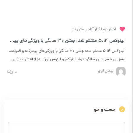
اخبار نرم افزار آزاد و متن باز
لینوکس 5.14 منتشر شد: جشن 30 سالگی با ویژگی‌های پیشرفته و قدرتمند
لینوکس 5.14 منتشر شد: جشن 30 سالگی با ویژگی‌های پیشرفته و قدرتمند
همزمان با سی‌امین سالگرد تولد لینوکس، لینوس توروالدز از انتشار عمومی...
پیمان لاری
0
جست و جو