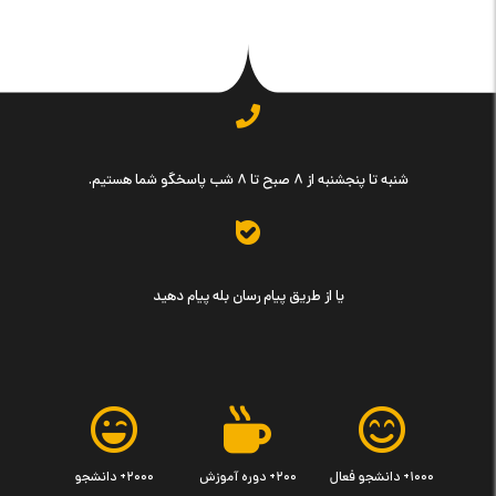
شنبه تا پنجشنبه از ۸ صبح تا ۸ شب پاسخگو شما هستیم.
یا از طریق پیام رسان بله پیام دهید
۱۰۰۰+ دانشجو فعال
۲۰۰+ دوره آموزش
۲۰۰۰+ دانشجو