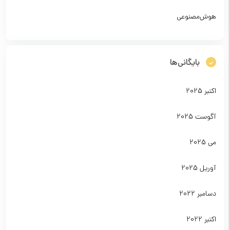
هوش‌مصنوعی
بایگانی‌ها
اکتبر 2025
آگوست 2025
می 2025
آوریل 2025
دسامبر 2022
اکتبر 2022