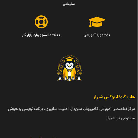
سازمانی
۸۰+ دوره آموزشی
۵۰۰+ دانشجو وارد بازار کار
هاب گنو/لینوکس شیراز
مرکز تخصصی آموزش کامپیوتر، متن‌باز، امنیت سایبری، برنامه‌نویسی و هوش
مصنوعی در شیراز