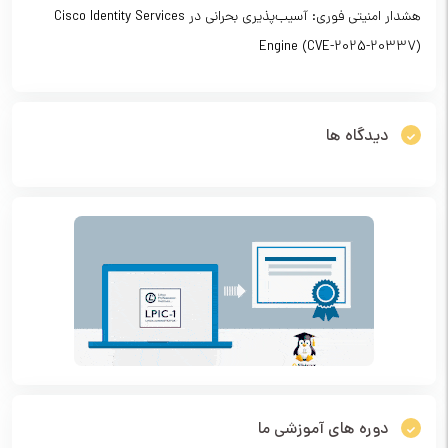
هشدار امنیتی فوری: آسیب‌پذیری بحرانی در Cisco Identity Services
Engine (CVE-2025-20337)
دیدگاه ها
دوره های آموزشی ما