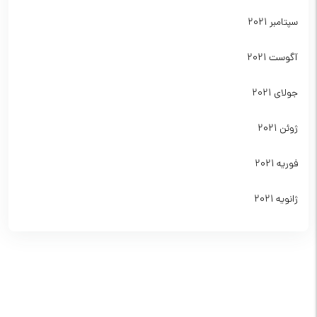
سپتامبر 2021
آگوست 2021
جولای 2021
ژوئن 2021
فوریه 2021
ژانویه 2021