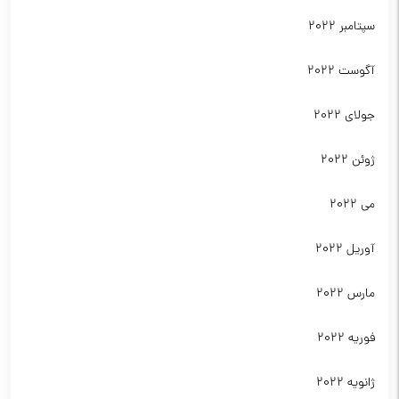
سپتامبر 2022
آگوست 2022
جولای 2022
ژوئن 2022
می 2022
آوریل 2022
مارس 2022
فوریه 2022
ژانویه 2022