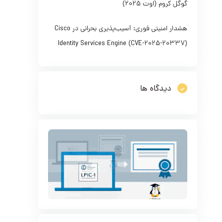
گوگل کروم (اوت 2025)
هشدار امنیتی فوری: آسیب‌پذیری بحرانی در Cisco
Identity Services Engine (CVE-2025-20337)
دیدگاه ها