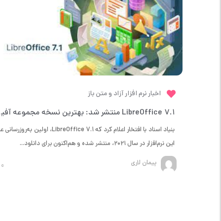
اخبار نرم افزار آزاد و متن باز
ffice 7.1
بنیاد اسناد با افتخار اعلام کرد که LibreOffice 7.1، اولین به‌رو
این نرم‌افزار در سال ۲۰۲۱، منتشر شده و هم‌اکنون برای دانلود...
پیمان لاری
0