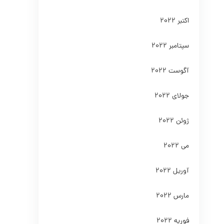
اکتبر 2022
سپتامبر 2022
آگوست 2022
جولای 2022
ژوئن 2022
می 2022
آوریل 2022
مارس 2022
فوریه 2022