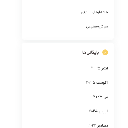
هشدارهای امنیتی
هوش‌مصنوعی
بایگانی‌ها
اکتبر 2025
آگوست 2025
می 2025
آوریل 2025
دسامبر 2022