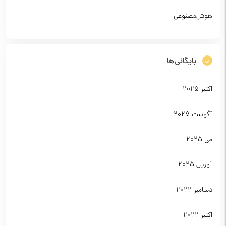
هوش‌مصنوعی
بایگانی‌ها
اکتبر 2025
آگوست 2025
می 2025
آوریل 2025
دسامبر 2022
اکتبر 2022