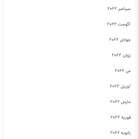
سپتامبر 2022
آگوست 2022
جولای 2022
ژوئن 2022
می 2022
آوریل 2022
مارس 2022
فوریه 2022
ژانویه 2022