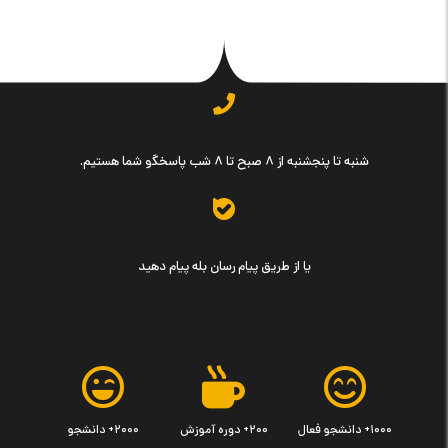
شنبه تا پنجشنبه از ۸ صبح تا ۸ شب پاسخگو شما هستیم.
یا از طریق پیام رسان بله پیام دهید
۱۰۰۰+ دانشجو فعال
۲۰۰+ دوره آموزش
۲۰۰۰+ دانشجو