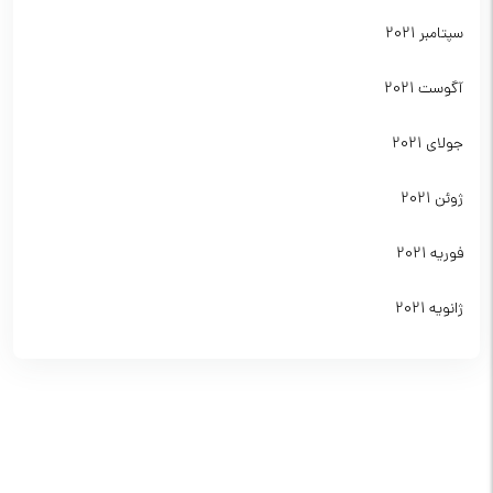
سپتامبر 2021
آگوست 2021
جولای 2021
ژوئن 2021
فوریه 2021
ژانویه 2021