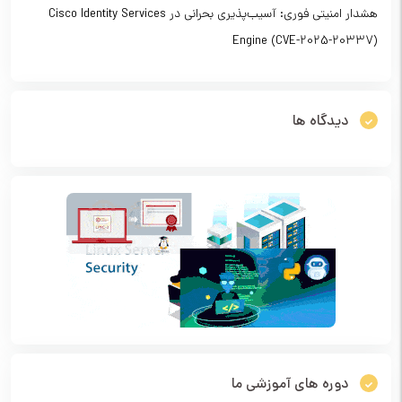
هشدار امنیتی فوری: آسیب‌پذیری بحرانی در Cisco Identity Services
Engine (CVE-2025-20337)
دیدگاه ها
دوره های آموزشی ما