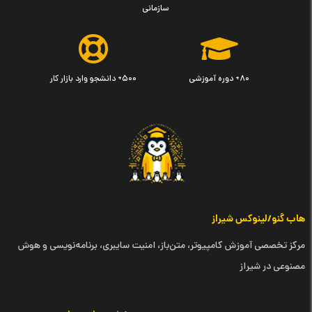
سازمانی
۸۰+ دوره آموزشی
۵۰۰+ دانشجو وارد بازار کار
هاب گنو/لینوکس شیراز
مرکز تخصصی آموزش کامپیوتر، متن‌باز، امنیت سایبری، برنامه‌نویسی و هوش
مصنوعی در شیراز