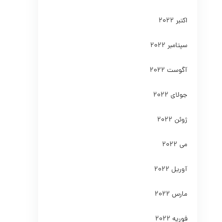
اکتبر 2022
سپتامبر 2022
آگوست 2022
جولای 2022
ژوئن 2022
می 2022
آوریل 2022
مارس 2022
فوریه 2022