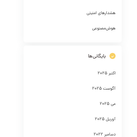
هشدارهای امنیتی
هوش‌مصنوعی
بایگانی‌ها
اکتبر 2025
آگوست 2025
می 2025
آوریل 2025
دسامبر 2022