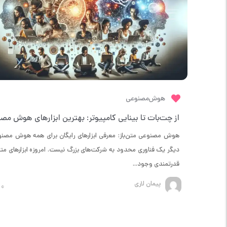
هوش‌مصنوعی
هوش مصنوعی متن‌باز: معرفی ابزارهای رایگان برای همه هوش مصن
دیگر یک فناوری محدود به شرکت‌های بزرگ نیست. امروزه ابزارهای متن‌
قدرتمندی وجود...
پیمان لاری
0