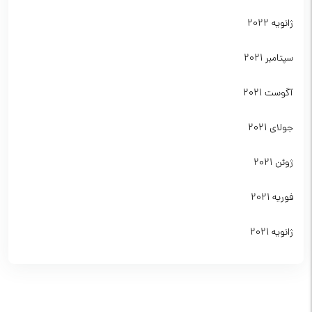
ژانویه 2022
سپتامبر 2021
آگوست 2021
جولای 2021
ژوئن 2021
فوریه 2021
ژانویه 2021