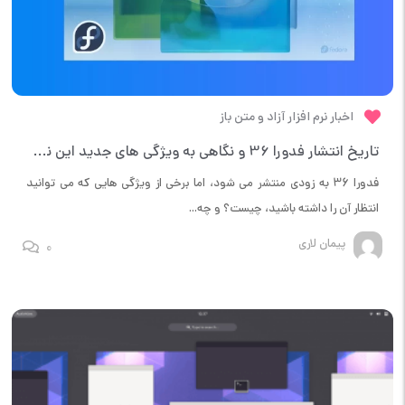
اخبار نرم افزار آزاد و متن باز
تاریخ انتشار فدورا 36 و نگاهی به ویژگی های جدید این نسخه
فدورا 36 به زودی منتشر می شود، اما برخی از ویژگی هایی که می توانید
انتظار آن را داشته باشید، چیست؟ و چه...
پیمان لاری
0