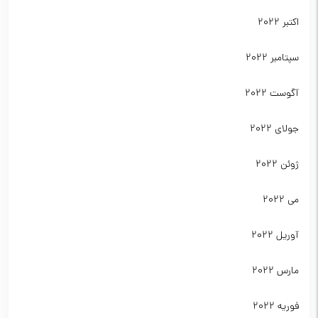
اکتبر 2022
سپتامبر 2022
آگوست 2022
جولای 2022
ژوئن 2022
می 2022
آوریل 2022
مارس 2022
فوریه 2022