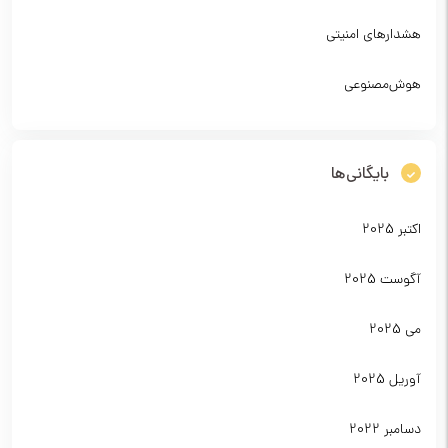
هشدارهای امنیتی
هوش‌مصنوعی
بایگانی‌ها
اکتبر 2025
آگوست 2025
می 2025
آوریل 2025
دسامبر 2022