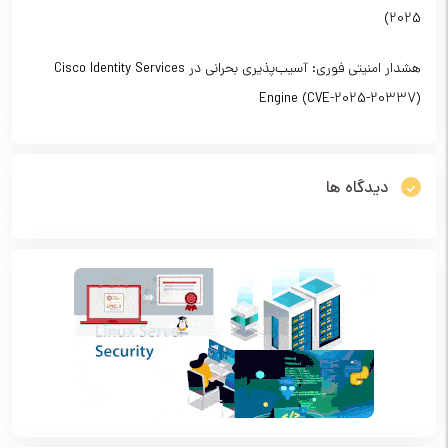
2025)
هشدار امنیتی فوری: آسیب‌پذیری بحرانی در Cisco Identity Services
Engine (CVE-2025-20337)
دیدگاه ها