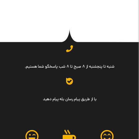
شنبه تا پنجشنبه از ۸ صبح تا ۸ شب پاسخگو شما هستیم.
یا از طریق پیام رسان بله پیام دهید