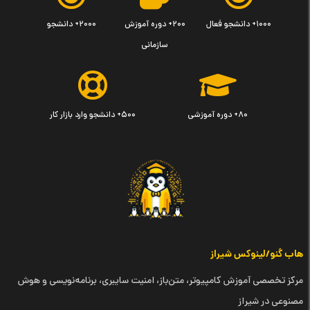
۱۰۰۰+ دانشجو فعال
۲۰۰+ دوره آموزش
۲۰۰۰+ دانشجو
سازمانی
۸۰+ دوره آموزشی
۵۰۰+ دانشجو وارد بازار کار
هاب گنو/لینوکس شیراز
مرکز تخصصی آموزش کامپیوتر، متن‌باز، امنیت سایبری، برنامه‌نویسی و هوش
مصنوعی در شیراز