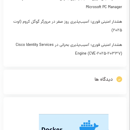
Microsoft PC Manager
هشدار امنیتی فوری: آسیب‌پذیری روز صفر در مرورگر گوگل کروم (اوت
2025)
هشدار امنیتی فوری: آسیب‌پذیری بحرانی در Cisco Identity Services
Engine (CVE-2025-20337)
دیدگاه ها