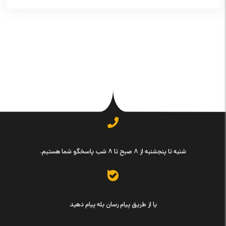
شنبه تا پنجشنبه از ۸ صبح تا ۸ شب پاسخگو شما هستیم.
یا از طریق پیام رسان بله پیام دهید