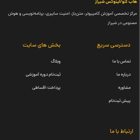
هاب گنو/لینوکس شیراز
مرکز تخصصی آموزش کامپیوتر، متن‌باز، امنیت سایبری، برنامه‌نویسی و هوش
مصنوعی در شیراز
دسترسی سریع
بخش های سایت
تماس با ما
وبلاگ
درباره ما
ثبت‌نام دوره آموزشی
مشاوره
پرداخت اقساطی
پیش ثبت‌نام
ارتباط با ما