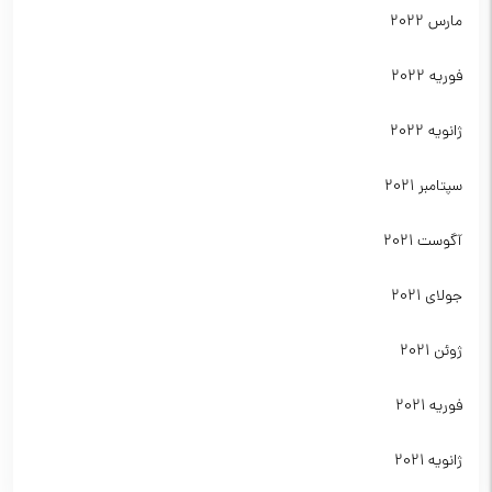
مارس 2022
فوریه 2022
ژانویه 2022
سپتامبر 2021
آگوست 2021
جولای 2021
ژوئن 2021
فوریه 2021
ژانویه 2021