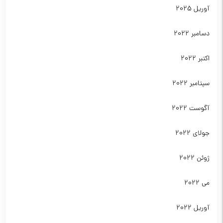
آوریل 2025
دسامبر 2022
اکتبر 2022
سپتامبر 2022
آگوست 2022
جولای 2022
ژوئن 2022
می 2022
آوریل 2022