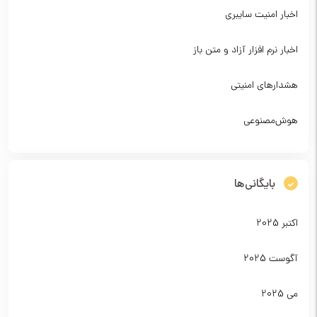
اخبار امنیت سایبری
اخبار نرم افزار آزاد و متن باز
هشدارهای امنیتی
هوش‌مصنوعی
بایگانی‌ها
اکتبر 2025
آگوست 2025
می 2025