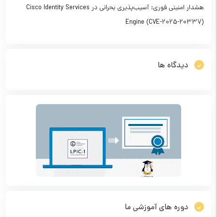
هشدار امنیتی فوری: آسیب‌پذیری بحرانی در Cisco Identity Services
Engine (CVE-2025-20337)
دیدگاه ها
دوره های آموزشی ما