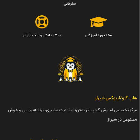
سازمانی
۸۰+ دوره آموزشی
۵۰۰+ دانشجو وارد بازار کار
هاب گنو/لینوکس شیراز
مرکز تخصصی آموزش کامپیوتر، متن‌باز، امنیت سایبری، برنامه‌نویسی و هوش
مصنوعی در شیراز