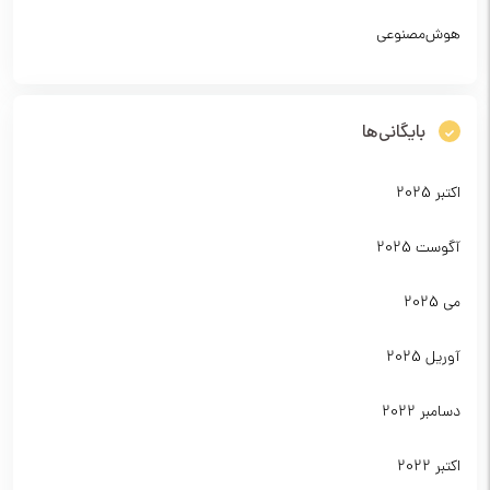
هوش‌مصنوعی
بایگانی‌ها
اکتبر 2025
آگوست 2025
می 2025
آوریل 2025
دسامبر 2022
اکتبر 2022