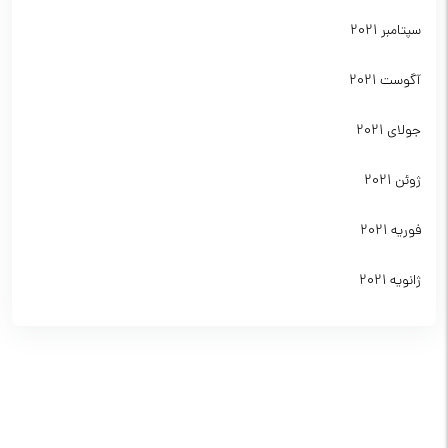
سپتامبر 2021
آگوست 2021
جولای 2021
ژوئن 2021
فوریه 2021
ژانویه 2021