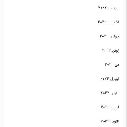
سپتامبر 2022
آگوست 2022
جولای 2022
ژوئن 2022
می 2022
آوریل 2022
مارس 2022
فوریه 2022
ژانویه 2022