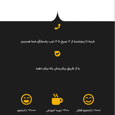
شنبه تا پنجشنبه از ۸ صبح تا ۸ شب پاسخگو شما هستیم.
یا از طریق پیام رسان بله پیام دهید
۱۰۰۰+ دانشجو فعال
۲۰۰+ دوره آموزش
۲۰۰۰+ دانشجو