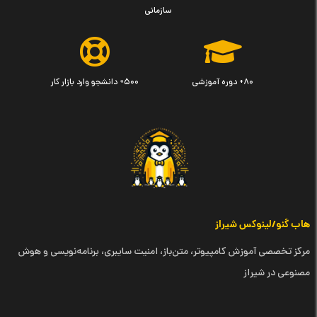
سازمانی
۸۰+ دوره آموزشی
۵۰۰+ دانشجو وارد بازار کار
هاب گنو/لینوکس شیراز
مرکز تخصصی آموزش کامپیوتر، متن‌باز، امنیت سایبری، برنامه‌نویسی و هوش
مصنوعی در شیراز