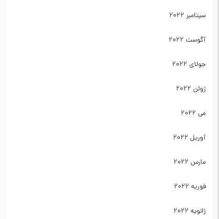
سپتامبر 2022
آگوست 2022
جولای 2022
ژوئن 2022
می 2022
آوریل 2022
مارس 2022
فوریه 2022
ژانویه 2022