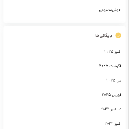
هوش‌مصنوعی
بایگانی‌ها
اکتبر 2025
آگوست 2025
می 2025
آوریل 2025
دسامبر 2022
اکتبر 2022