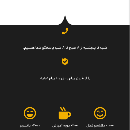
شنبه تا پنجشنبه از ۸ صبح تا ۸ شب پاسخگو شما هستیم.
یا از طریق پیام رسان بله پیام دهید
۱۰۰۰+ دانشجو فعال
۲۰۰+ دوره آموزش
۲۰۰۰+ دانشجو