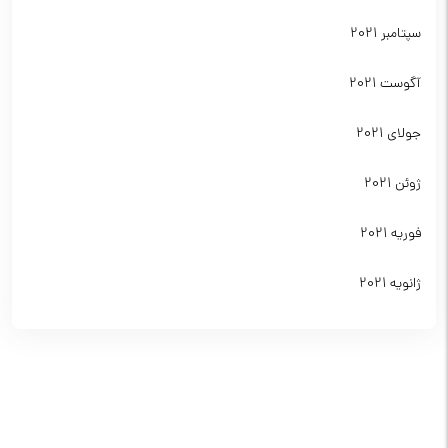
سپتامبر 2021
آگوست 2021
جولای 2021
ژوئن 2021
فوریه 2021
ژانویه 2021