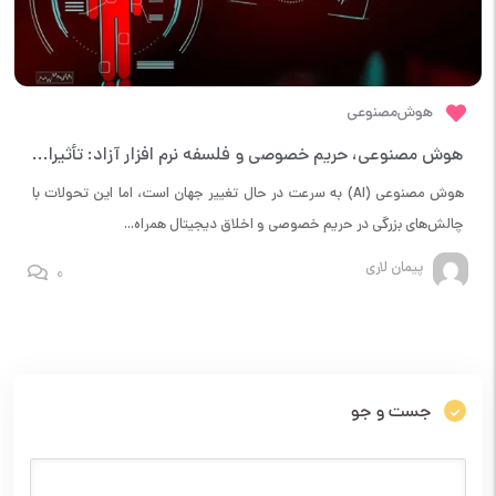
هوش‌مصنوعی
هوش مصنوعی، حریم خصوصی و فلسفه نرم افزار آزاد: تأثیرات و چالش‌ها
هوش مصنوعی (AI) به سرعت در حال تغییر جهان است، اما این تحولات با
چالش‌های بزرگی در حریم خصوصی و اخلاق دیجیتال همراه...
پیمان لاری
0
جست و جو