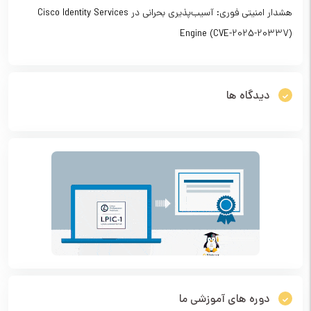
هشدار امنیتی فوری: آسیب‌پذیری بحرانی در Cisco Identity Services
Engine (CVE-2025-20337)
دیدگاه ها
دوره های آموزشی ما