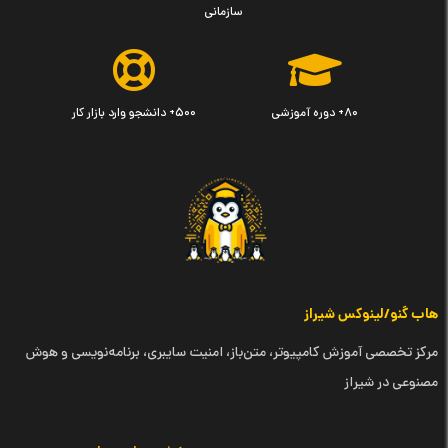
سازمانی
۸۰+ دوره آموزشی
۵۰۰+ دانشجو وارد بازار کار
هاب گنو/لینوکس شیراز
مرکز تخصصی آموزش کامپیوتر، متن‌باز، امنیت سایبری، برنامه‌نویسی و هوش
مصنوعی در شیراز