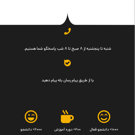
شنبه تا پنجشنبه از ۸ صبح تا ۸ شب پاسخگو شما هستیم.
یا از طریق پیام رسان بله پیام دهید
۱۰۰۰+ دانشجو فعال
۲۰۰+ دوره آموزش
۲۰۰۰+ دانشجو