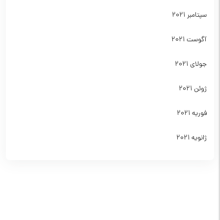
سپتامبر 2021
آگوست 2021
جولای 2021
ژوئن 2021
فوریه 2021
ژانویه 2021