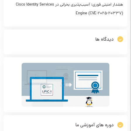
هشدار امنیتی فوری: آسیب‌پذیری بحرانی در Cisco Identity Services
Engine (CVE-2025-20337)
دیدگاه ها
دوره های آموزشی ما