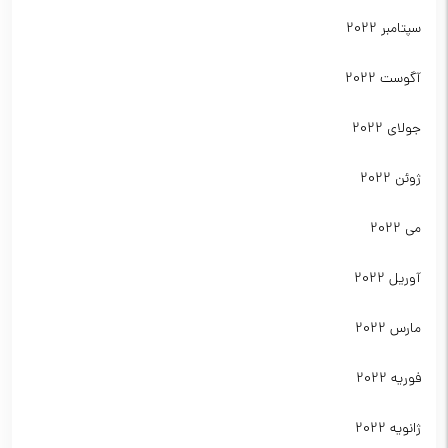
سپتامبر 2022
آگوست 2022
جولای 2022
ژوئن 2022
می 2022
آوریل 2022
مارس 2022
فوریه 2022
ژانویه 2022