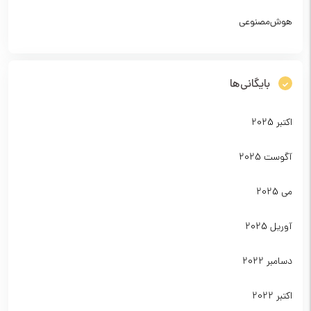
هوش‌مصنوعی
بایگانی‌ها
اکتبر 2025
آگوست 2025
می 2025
آوریل 2025
دسامبر 2022
اکتبر 2022