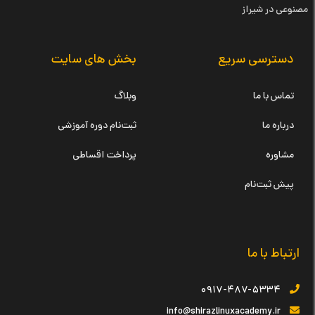
مصنوعی در شیراز
دسترسی سریع
بخش های سایت
تماس با ما
وبلاگ
درباره ما
ثبت‌نام دوره آموزشی
مشاوره
پرداخت اقساطی
پیش ثبت‌نام
ارتباط با ما
۰۹۱۷-۴۸۷-۵۳۳۴
info@shirazlinuxacademy.ir