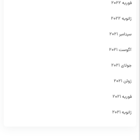
فوریه 2022
ژانویه 2022
سپتامبر 2021
آگوست 2021
جولای 2021
ژوئن 2021
فوریه 2021
ژانویه 2021