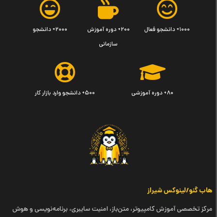
۱۰۰۰+ دانشجو فعال
۲۰۰+ دوره آموزش
۲۰۰۰+ دانشجو
سازمانی
۸۰+ دوره آموزشی
۵۰۰+ دانشجو وارد بازار کار
هاب گنو/لینوکس شیراز
مرکز تخصصی آموزش کامپیوتر، متن‌باز، امنیت سایبری، برنامه‌نویسی و هوش