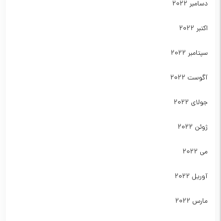
دسامبر 2022
اکتبر 2022
سپتامبر 2022
آگوست 2022
جولای 2022
ژوئن 2022
می 2022
آوریل 2022
مارس 2022