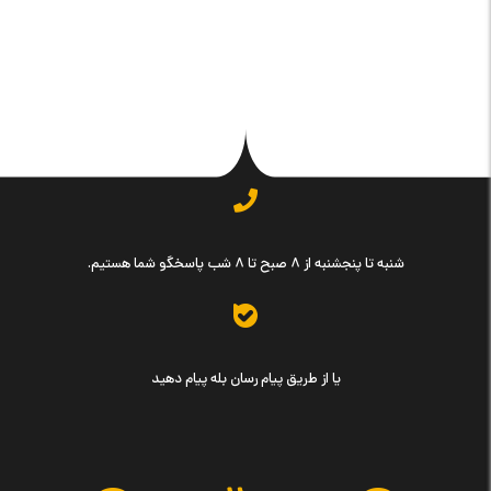
شنبه تا پنجشنبه از ۸ صبح تا ۸ شب پاسخگو شما هستیم.
یا از طریق پیام رسان بله پیام دهید