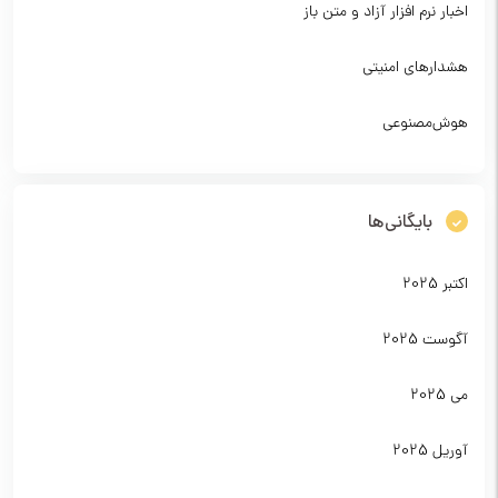
اخبار نرم افزار آزاد و متن باز
هشدارهای امنیتی
هوش‌مصنوعی
بایگانی‌ها
اکتبر 2025
آگوست 2025
می 2025
آوریل 2025