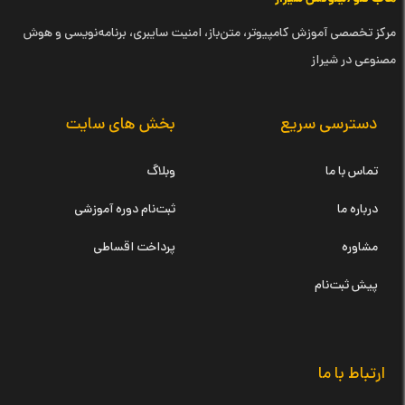
مرکز تخصصی آموزش کامپیوتر، متن‌باز، امنیت سایبری، برنامه‌نویسی و هوش
مصنوعی در شیراز
دسترسی سریع
بخش های سایت
تماس با ما
وبلاگ
درباره ما
ثبت‌نام دوره آموزشی
مشاوره
پرداخت اقساطی
پیش ثبت‌نام
ارتباط با ما