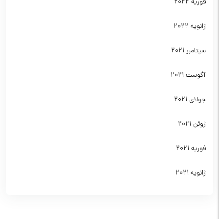
فوریه 2022
ژانویه 2022
سپتامبر 2021
آگوست 2021
جولای 2021
ژوئن 2021
فوریه 2021
ژانویه 2021