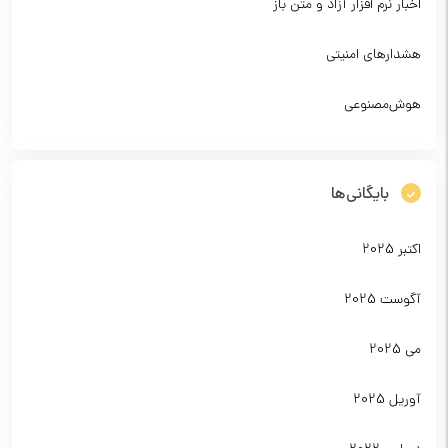
اخبار نرم افزار آزاد و متن باز
هشدارهای امنیتی
هوش‌مصنوعی
بایگانی‌ها
اکتبر 2025
آگوست 2025
می 2025
آوریل 2025