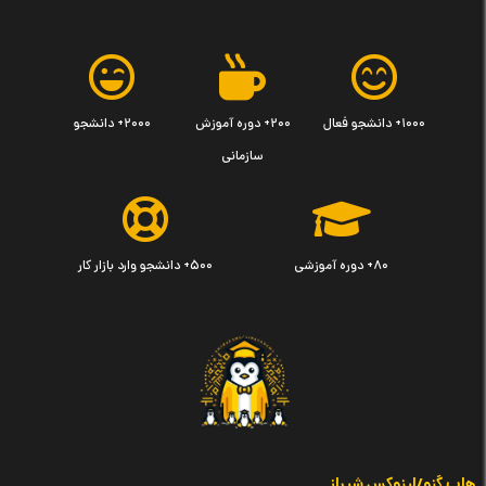
۱۰۰۰+ دانشجو فعال
۲۰۰+ دوره آموزش
۲۰۰۰+ دانشجو
سازمانی
۸۰+ دوره آموزشی
۵۰۰+ دانشجو وارد بازار کار
هاب گنو/لینوکس شیراز