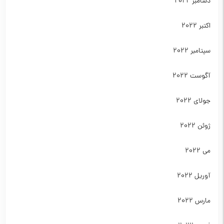
دسامبر 2022
اکتبر 2022
سپتامبر 2022
آگوست 2022
جولای 2022
ژوئن 2022
می 2022
آوریل 2022
مارس 2022