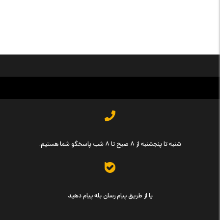
شنبه تا پنجشنبه از ۸ صبح تا ۸ شب پاسخگو شما هستیم.
یا از طریق پیام رسان بله پیام دهید