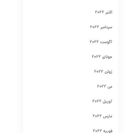
اکتبر 2022
سپتامبر 2022
آگوست 2022
جولای 2022
ژوئن 2022
می 2022
آوریل 2022
مارس 2022
فوریه 2022