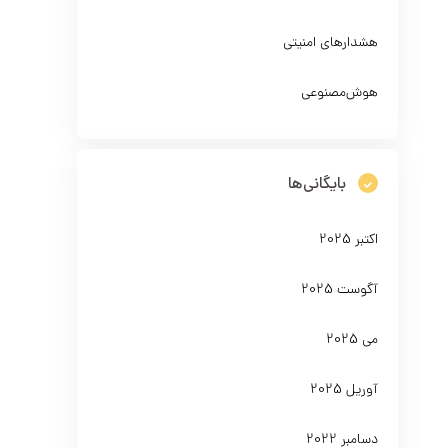
هشدارهای امنیتی
هوش‌مصنوعی
بایگانی‌ها
اکتبر 2025
آگوست 2025
می 2025
آوریل 2025
دسامبر 2022