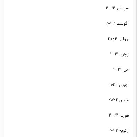
سپتامبر 2022
آگوست 2022
جولای 2022
ژوئن 2022
می 2022
آوریل 2022
مارس 2022
فوریه 2022
ژانویه 2022