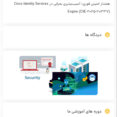
هشدار امنیتی فوری: آسیب‌پذیری بحرانی در Cisco Identity Services
Engine (CVE-2025-20337)
دیدگاه ها
دوره های آموزشی ما