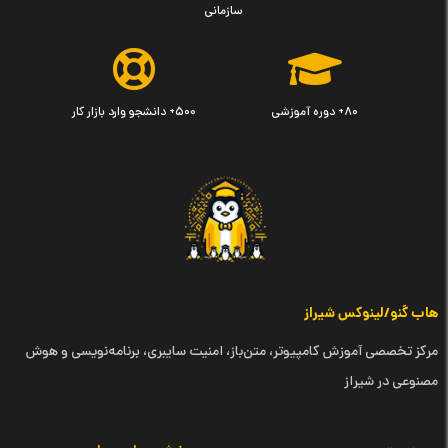
سازمانی
۸۰+ دوره آموزشی
۵۰۰+ دانشجو وارد بازار کار
هاب گنو/لینوکس شیراز
مرکز تخصصی آموزش کامپیوتر، متن‌باز، امنیت سایبری، برنامه‌نویسی و هوش
مصنوعی در شیراز