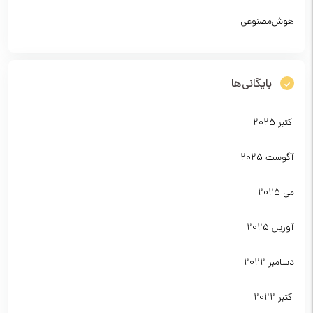
هوش‌مصنوعی
بایگانی‌ها
اکتبر 2025
آگوست 2025
می 2025
آوریل 2025
دسامبر 2022
اکتبر 2022