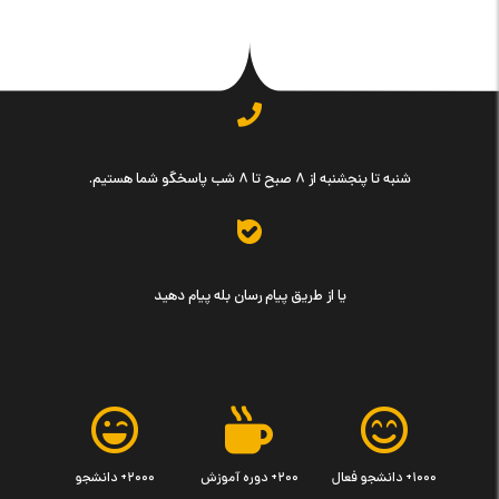
شنبه تا پنجشنبه از ۸ صبح تا ۸ شب پاسخگو شما هستیم.
یا از طریق پیام رسان بله پیام دهید
۱۰۰۰+ دانشجو فعال
۲۰۰+ دوره آموزش
۲۰۰۰+ دانشجو