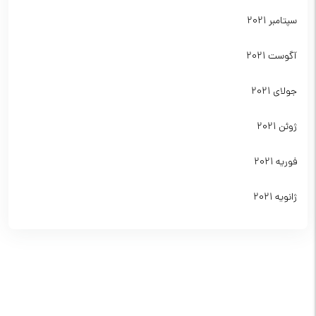
سپتامبر 2021
آگوست 2021
جولای 2021
ژوئن 2021
فوریه 2021
ژانویه 2021